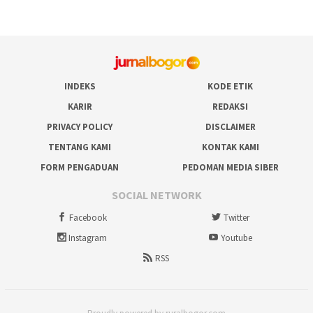
INDEKS
KODE ETIK
KARIR
REDAKSI
PRIVACY POLICY
DISCLAIMER
TENTANG KAMI
KONTAK KAMI
FORM PENGADUAN
PEDOMAN MEDIA SIBER
SOCIAL NETWORK
Facebook
Twitter
Instagram
Youtube
RSS