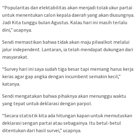
“Popularitas dan elektabilitas akan menjadi tolak ukur partai
untuk menentukan calon kepala daerah yang akan diusungnya.
Jadi Kita tunggu bulan Agustus. Kalau hari ini masih terlalu
dini,” ucapnya.
Sendi memastikan bahwa tidak akan maju pilwalkot melalui
jalur independent. Lantaran, ia telah mendapat dukungan dari
masyarakat.
“Survey hari ini saya sudah tiga besar tapi memang harus kerja
keras agar gap angka dengan incumbent semakin kecil,”
katanya.
Sendi mengatakan bahwa pihaknya akan menunggu waktu
yang tepat untuk deklarasi dengan parpol.
“Secara statistik kita ada hitungan kapan untuk memutuskan
deklarasi sengan partai atau sebagainya. Itu betul-betul
ditentukan dari hasil survei,” ucapnya.