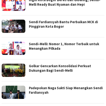
Melli Ready Buat Nyaman dan Hepi
Sendi Fardiansyah Bantu Perbaikan MCK di
Pinggiran Kota Bogor
Sendi-Melli: Nomor 1, Nomor Terbaik untuk
Menangkan Pilkada
Golkar Gencarkan Konsolidasi Perkuat
Dukungan Bagi Sendi-Melli
Padepokan Naga Sakti Siap Menangkan Sendi
Fardiansyah