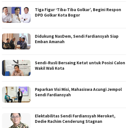
Tiga Figur ‘Tiba-Tiba Golkar’, Begini Respon
DPD Golkar Kota Bogor
Didukung NasDem, Sendi Fardiansyah Siap
Emban Amanah
Sendi-Rusli Bersaing Ketat untuk Posisi Calon
Wakil Wali Kota
Paparkan Visi Misi, Mahasiswa Acungi Jempol
Sendi Fardiansyah
Elektabilitas Sendi Fardiansyah Meroket,
Dedie Rachim Cenderung Stagnan