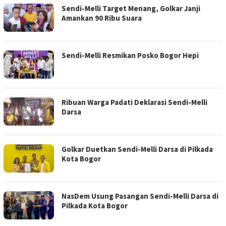
Sendi-Melli Target Menang, Golkar Janji
Amankan 90 Ribu Suara
Sendi-Melli Resmikan Posko Bogor Hepi
Ribuan Warga Padati Deklarasi Sendi-Melli
Darsa
Golkar Duetkan Sendi-Melli Darsa di Pilkada
Kota Bogor
NasDem Usung Pasangan Sendi-Melli Darsa di
Pilkada Kota Bogor