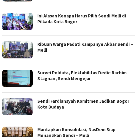
Ini Alasan Kenapa Harus Pilih Sendi Melli di
Pilkada Kota Bogor
Ribuan Warga Padati Kampanye Akbar Sendi –
Melli
Survei Poldata, Elektabilitas Dedie Rachim
Stagnan, Sendi Mengejar
Sendi Fardiansyah Komitmen Jadikan Bogor
Kota Budaya
Mantapkan Konsolidasi, NasDem Siap
Menangkan Sendi – Melli