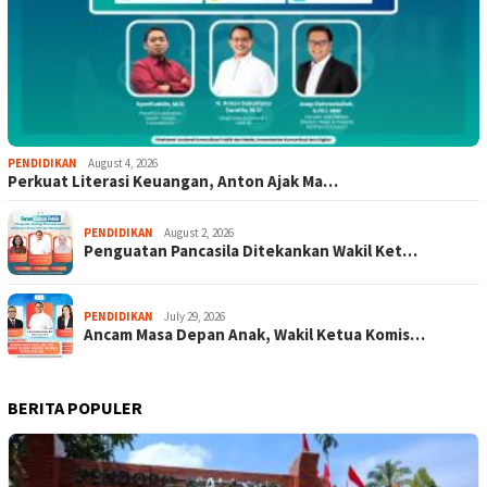
PENDIDIKAN
August 4, 2026
Perkuat Literasi Keuangan, Anton Ajak Ma…
PENDIDIKAN
August 2, 2026
Penguatan Pancasila Ditekankan Wakil Ket…
PENDIDIKAN
July 29, 2026
Ancam Masa Depan Anak, Wakil Ketua Komis…
BERITA POPULER