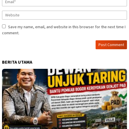
Save my name, email, and website in this browser for the next time I
comment.
BERITA UTAMA