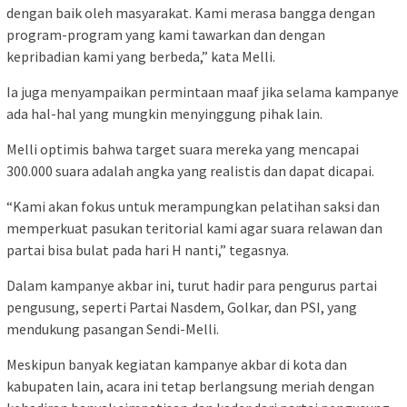
dengan baik oleh masyarakat. Kami merasa bangga dengan
program-program yang kami tawarkan dan dengan
kepribadian kami yang berbeda,” kata Melli.
Ia juga menyampaikan permintaan maaf jika selama kampanye
ada hal-hal yang mungkin menyinggung pihak lain.
Melli optimis bahwa target suara mereka yang mencapai
300.000 suara adalah angka yang realistis dan dapat dicapai.
“Kami akan fokus untuk merampungkan pelatihan saksi dan
memperkuat pasukan teritorial kami agar suara relawan dan
partai bisa bulat pada hari H nanti,” tegasnya.
Dalam kampanye akbar ini, turut hadir para pengurus partai
pengusung, seperti Partai Nasdem, Golkar, dan PSI, yang
mendukung pasangan Sendi-Melli.
Meskipun banyak kegiatan kampanye akbar di kota dan
kabupaten lain, acara ini tetap berlangsung meriah dengan