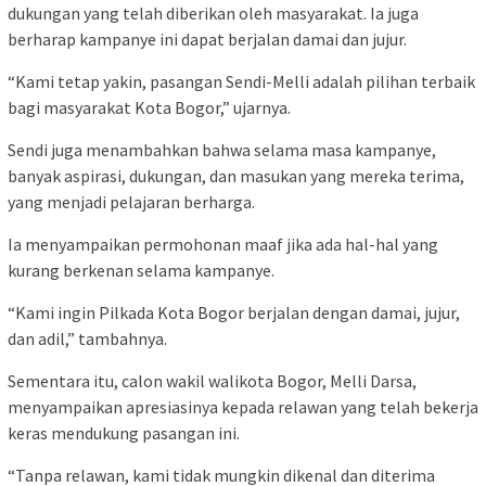
dukungan yang telah diberikan oleh masyarakat. Ia juga
berharap kampanye ini dapat berjalan damai dan jujur.
“Kami tetap yakin, pasangan Sendi-Melli adalah pilihan terbaik
bagi masyarakat Kota Bogor,” ujarnya.
Sendi juga menambahkan bahwa selama masa kampanye,
banyak aspirasi, dukungan, dan masukan yang mereka terima,
yang menjadi pelajaran berharga.
Ia menyampaikan permohonan maaf jika ada hal-hal yang
kurang berkenan selama kampanye.
“Kami ingin Pilkada Kota Bogor berjalan dengan damai, jujur,
dan adil,” tambahnya.
Sementara itu, calon wakil walikota Bogor, Melli Darsa,
menyampaikan apresiasinya kepada relawan yang telah bekerja
keras mendukung pasangan ini.
“Tanpa relawan, kami tidak mungkin dikenal dan diterima