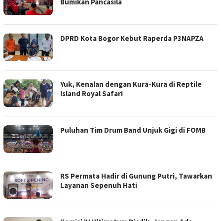
Bumikan Pancasila
DPRD Kota Bogor Kebut Raperda P3NAPZA
Yuk, Kenalan dengan Kura-Kura di Reptile
Island Royal Safari
Puluhan Tim Drum Band Unjuk Gigi di FOMB
RS Permata Hadir di Gunung Putri, Tawarkan
Layanan Sepenuh Hati