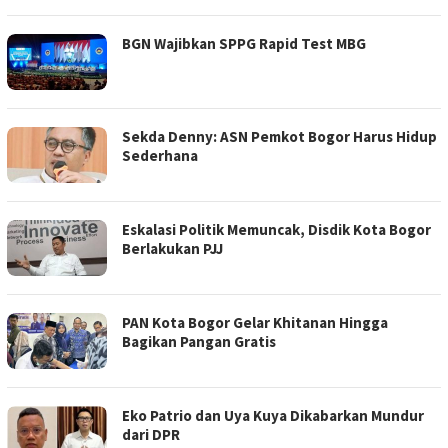
BGN Wajibkan SPPG Rapid Test MBG
Sekda Denny: ASN Pemkot Bogor Harus Hidup
Sederhana
Eskalasi Politik Memuncak, Disdik Kota Bogor
Berlakukan PJJ
PAN Kota Bogor Gelar Khitanan Hingga
Bagikan Pangan Gratis
Eko Patrio dan Uya Kuya Dikabarkan Mundur
dari DPR