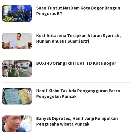
Saan Tuntut NasDem Kota Bogor Bangun
Pengurus RT
Kost Antasena Terapkan Aturan Syari’ah,
Hunian Khusus Suami Istri
BOX! 40 Orang Ikuti UKT TD Kota Bogor
Hanif Klaim Tak Ada Pengangguran Pasca
Penyegelan Puncak
Banyak Diprotes, Hanif Janji Kumpulkan
Pengusaha Wisata Puncak