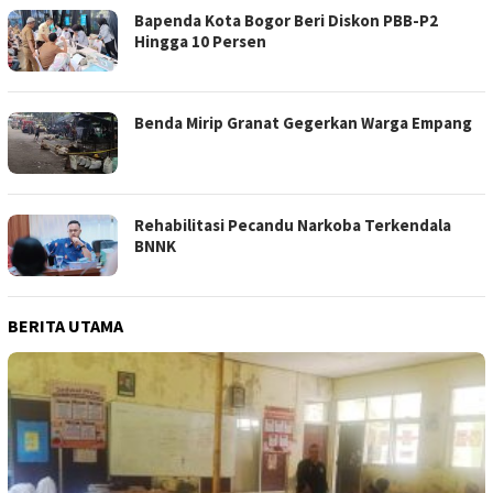
Bapenda Kota Bogor Beri Diskon PBB-P2
Hingga 10 Persen
Benda Mirip Granat Gegerkan Warga Empang
Rehabilitasi Pecandu Narkoba Terkendala
BNNK
BERITA UTAMA