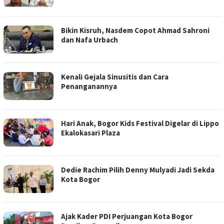
Bikin Kisruh, Nasdem Copot Ahmad Sahroni
dan Nafa Urbach
Kenali Gejala Sinusitis dan Cara
Penanganannya
Hari Anak, Bogor Kids Festival Digelar di Lippo
Ekalokasari Plaza
Dedie Rachim Pilih Denny Mulyadi Jadi Sekda
Kota Bogor
Ajak Kader PDI Perjuangan Kota Bogor