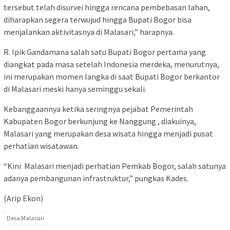
tersebut telah disurvei hingga rencana pembebasan lahan,
diharapkan segera terwujud hingga Bupati Bogor bisa
menjalankan aktivitasnya di Malasari,” harapnya.
R. Ipik Gandamana salah satu Bupati Bogor pertama yang
diangkat pada masa setelah Indonesia merdeka, menurutnya,
ini merupakan momen langka di saat Bupati Bogor berkantor
di Malasari meski hanya seminggu sekali.
Kebanggaannya ketika seringnya pejabat Pemerintah
Kabupaten Bogor berkunjung ke Nanggung , diakuinya,
Malasari yang merupakan desa wisata hingga menjadi pusat
perhatian wisatawan.
“Kini Malasari menjadi perhatian Pemkab Bogor, salah satunya
adanya pembangunan infrastruktur,” pungkas Kades.
(Arip Ekon)
Desa Malasari