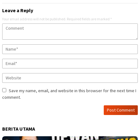
Leave a Reply
Your email address will not be published.
Required fields are marked
*
Save my name, email, and website in this browser for the next time I
comment.
BERITA UTAMA