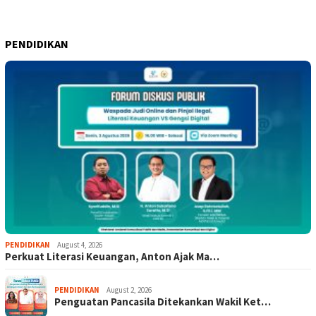
PENDIDIKAN
PENDIDIKAN
August 4, 2026
Perkuat Literasi Keuangan, Anton Ajak Ma…
PENDIDIKAN
August 2, 2026
Penguatan Pancasila Ditekankan Wakil Ket…