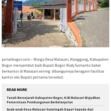
jurnalbogor.com – Warga Desa Malasari, Nanggung, Kabupaten
Bogor menyambut baik Bupati Bogor Rudy Sumanto bakal
berkantor di Malasari seiring dibangunnya beragam fasilitas
kantor eks Bupati pertama tersebut.
READ MORE
Tanah Bersejarah Kabupaten Bogor, HJB Malasari Wujudkan
Pemerataan Pembangunan Berkelanjutan
Anak-anak Desa Malasari Sumringah Dapat Sepeda dari