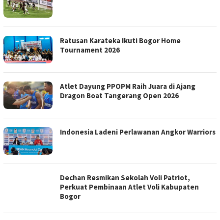
Ratusan Karateka Ikuti Bogor Home
Tournament 2026
Atlet Dayung PPOPM Raih Juara di Ajang
Dragon Boat Tangerang Open 2026
Indonesia Ladeni Perlawanan Angkor Warriors
Dechan Resmikan Sekolah Voli Patriot,
Perkuat Pembinaan Atlet Voli Kabupaten
Bogor