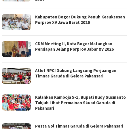
Kabupaten Bogor Dukung Penuh Kesuksesan
Porprov XV Jawa Barat 2026
CDM Meeting II, Kota Bogor Matangkan
Persiapan Jelang Porprov Jabar XV 2026
Atlet NPCI Dukung Langsung Perjuangan
Timnas Garuda di Gelora Pakansari
Kalahkan Kamboja 5-1, Bupati Rudy Susmanto
Takjub Lihat Permainan Skuad Garuda di
Pakansari
Pesta Gol Timnas Garuda di Gelora Pakansari