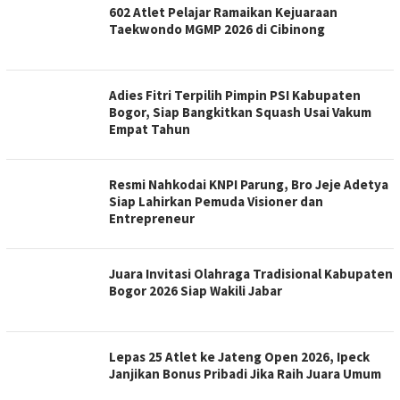
602 Atlet Pelajar Ramaikan Kejuaraan
Taekwondo MGMP 2026 di Cibinong
Adies Fitri Terpilih Pimpin PSI Kabupaten
Bogor, Siap Bangkitkan Squash Usai Vakum
Empat Tahun
Resmi Nahkodai KNPI Parung, Bro Jeje Adetya
Siap Lahirkan Pemuda Visioner dan
Entrepreneur
Juara Invitasi Olahraga Tradisional Kabupaten
Bogor 2026 Siap Wakili Jabar
Lepas 25 Atlet ke Jateng Open 2026, Ipeck
Janjikan Bonus Pribadi Jika Raih Juara Umum