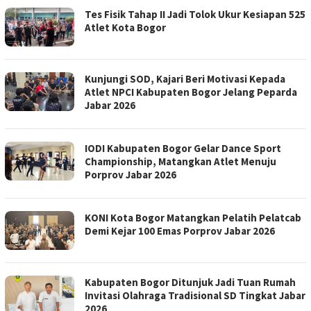
Tes Fisik Tahap II Jadi Tolok Ukur Kesiapan 525
Atlet Kota Bogor
Kunjungi SOD, Kajari Beri Motivasi Kepada
Atlet NPCI Kabupaten Bogor Jelang Peparda
Jabar 2026
IODI Kabupaten Bogor Gelar Dance Sport
Championship, Matangkan Atlet Menuju
Porprov Jabar 2026
KONI Kota Bogor Matangkan Pelatih Pelatcab
Demi Kejar 100 Emas Porprov Jabar 2026
Kabupaten Bogor Ditunjuk Jadi Tuan Rumah
Invitasi Olahraga Tradisional SD Tingkat Jabar
2026