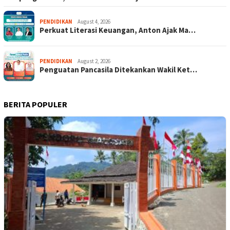
PENDIDIKAN
August 4, 2026
Perkuat Literasi Keuangan, Anton Ajak Ma…
PENDIDIKAN
August 2, 2026
Penguatan Pancasila Ditekankan Wakil Ket…
BERITA POPULER