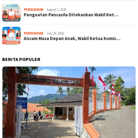
PENDIDIKAN
August 2, 2026
Penguatan Pancasila Ditekankan Wakil Ket…
PENDIDIKAN
July 29, 2026
Ancam Masa Depan Anak, Wakil Ketua Komis…
BERITA POPULER