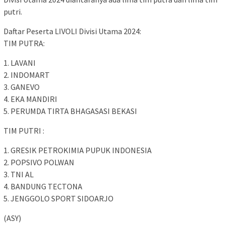
putri.
Daftar Peserta LIVOLI Divisi Utama 2024:
TIM PUTRA:
1. LAVANI
2. INDOMART
3. GANEVO
4. EKA MANDIRI
5. PERUMDA TIRTA BHAGASASI BEKASI
TIM PUTRI :
1. GRESIK PETROKIMIA PUPUK INDONESIA
2. POPSIVO POLWAN
3. TNI AL
4. BANDUNG TECTONA
5. JENGGOLO SPORT SIDOARJO
(ASY)