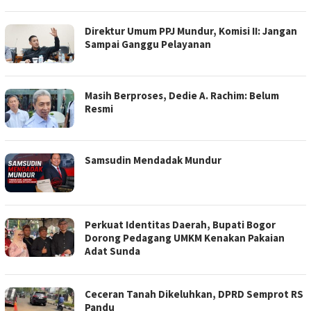
Direktur Umum PPJ Mundur, Komisi II: Jangan
Sampai Ganggu Pelayanan
Masih Berproses, Dedie A. Rachim: Belum
Resmi
Samsudin Mendadak Mundur
Perkuat Identitas Daerah, Bupati Bogor
Dorong Pedagang UMKM Kenakan Pakaian
Adat Sunda
Ceceran Tanah Dikeluhkan, DPRD Semprot RS
Pandu