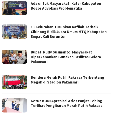
Ada untuk Masyarakat, Katar Kabupaten
Bogor Advokasi Problematika
13 Kelurahan Turunkan Kafilah Terbaik,
Cibinong Bidik Juara Umum MTQ Kabupaten
Empat Kali Beruntun
Bupati Rudy Susmanto: Masyarakat
Diperkenankan Gunakan Fasilitas Gelora
Pakansari
Bendera Merah Putih Raksasa Terbentang
Megah di Stadion Pakansari
Ketua KONI Apresiasi Atlet Panjat Tebing
Terlibat Pengibaran Merah Putih Raksasa