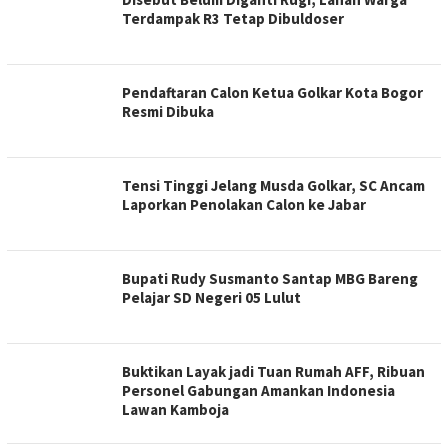
Terdampak R3 Tetap Dibuldoser
Pendaftaran Calon Ketua Golkar Kota Bogor
Resmi Dibuka
Tensi Tinggi Jelang Musda Golkar, SC Ancam
Laporkan Penolakan Calon ke Jabar
Bupati Rudy Susmanto Santap MBG Bareng
Pelajar SD Negeri 05 Lulut
Buktikan Layak jadi Tuan Rumah AFF, Ribuan
Personel Gabungan Amankan Indonesia
Lawan Kamboja