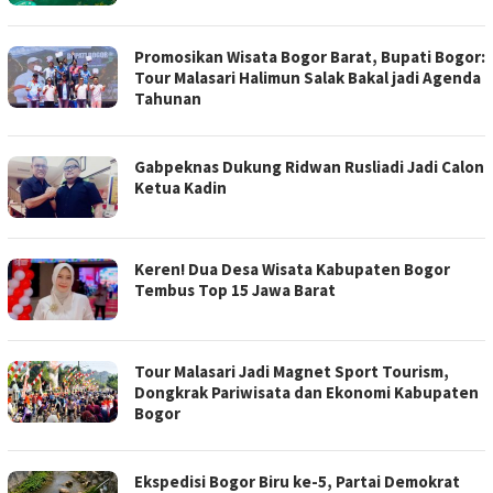
Promosikan Wisata Bogor Barat, Bupati Bogor:
Tour Malasari Halimun Salak Bakal jadi Agenda
Tahunan
Gabpeknas Dukung Ridwan Rusliadi Jadi Calon
Ketua Kadin
Keren! Dua Desa Wisata Kabupaten Bogor
Tembus Top 15 Jawa Barat
Tour Malasari Jadi Magnet Sport Tourism,
Dongkrak Pariwisata dan Ekonomi Kabupaten
Bogor
Ekspedisi Bogor Biru ke-5, Partai Demokrat