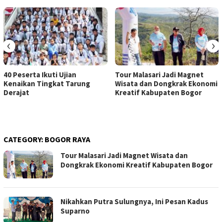
‹
›
40 Peserta Ikuti Ujian
Tour Malasari Jadi Magnet
Kenaikan Tingkat Tarung
Wisata dan Dongkrak Ekonomi
Derajat
Kreatif Kabupaten Bogor
CATEGORY:
BOGOR RAYA
Tour Malasari Jadi Magnet Wisata dan
Dongkrak Ekonomi Kreatif Kabupaten Bogor
Nikahkan Putra Sulungnya, Ini Pesan Kadus
Suparno