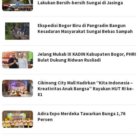
Lakukan Bersih-bersih Sungai di Jasinga
Ekspedisi Bogor Biru di Pangradin Bangun
Kesadaran Masyarakat Sungai Bebas Sampah
Jelang Mukab IX KADIN Kabupaten Bogor, PHRI
Bulat Dukung Ridwan Rusliadi
Cibinong City Mall Hadirkan “Kita Indonesia –
Kreativitas Anak Bangsa” Rayakan HUT RI ke-
81
Adira Expo Merdeka Tawarkan Bunga 1,76
Persen