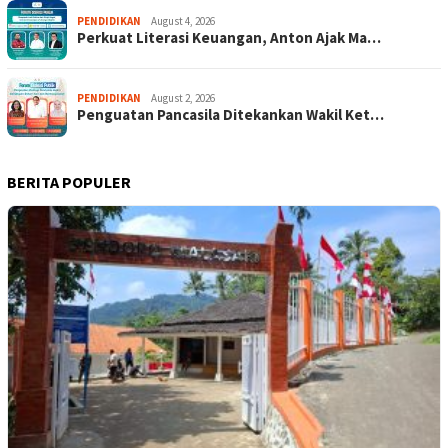
PENDIDIKAN
August 4, 2026
Perkuat Literasi Keuangan, Anton Ajak Ma…
PENDIDIKAN
August 2, 2026
Penguatan Pancasila Ditekankan Wakil Ket…
BERITA POPULER