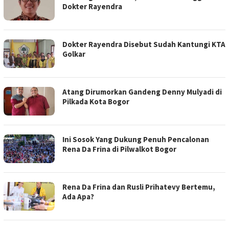
Dokter Rayendra
Dokter Rayendra Disebut Sudah Kantungi KTA
Golkar
Atang Dirumorkan Gandeng Denny Mulyadi di
Pilkada Kota Bogor
Ini Sosok Yang Dukung Penuh Pencalonan
Rena Da Frina di Pilwalkot Bogor
Rena Da Frina dan Rusli Prihatevy Bertemu,
Ada Apa?