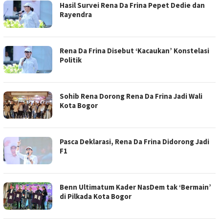
Hasil Survei Rena Da Frina Pepet Dedie dan
Rayendra
Rena Da Frina Disebut ‘Kacaukan’ Konstelasi
Politik
Sohib Rena Dorong Rena Da Frina Jadi Wali
Kota Bogor
Pasca Deklarasi, Rena Da Frina Didorong Jadi
F1
Benn Ultimatum Kader NasDem tak ‘Bermain’
di Pilkada Kota Bogor