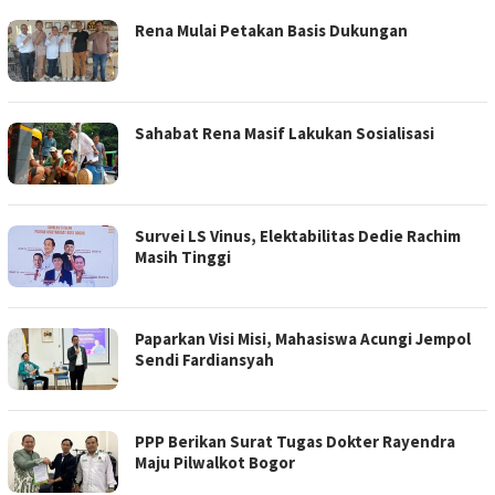
Rena Mulai Petakan Basis Dukungan
Sahabat Rena Masif Lakukan Sosialisasi
Survei LS Vinus, Elektabilitas Dedie Rachim
Masih Tinggi
Paparkan Visi Misi, Mahasiswa Acungi Jempol
Sendi Fardiansyah
PPP Berikan Surat Tugas Dokter Rayendra
Maju Pilwalkot Bogor