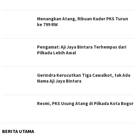
Menangkan Atang, Ribuan Kader PKS Turun
ke 799 RW
Pengamat: Aji Jaya Bintara Terhempas dari
Pilkada Lebih Awal
Gerindra Kerucutkan Tiga Cawalkot, tak Ada
Nama Aji Jaya Bintara
Resmi, PKS Usung Atang di Pilkada Kota Bogor
BERITA UTAMA