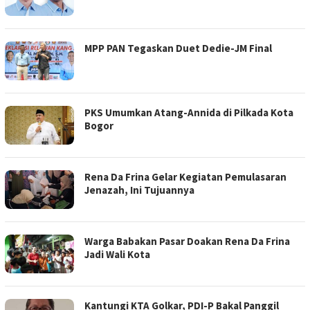
MPP PAN Tegaskan Duet Dedie-JM Final
PKS Umumkan Atang-Annida di Pilkada Kota
Bogor
Rena Da Frina Gelar Kegiatan Pemulasaran
Jenazah, Ini Tujuannya
Warga Babakan Pasar Doakan Rena Da Frina
Jadi Wali Kota
Kantungi KTA Golkar, PDI-P Bakal Panggil