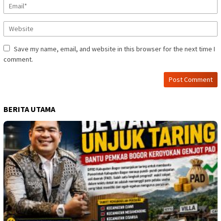
Save my name, email, and website in this browser for the next time I
comment.
BERITA UTAMA