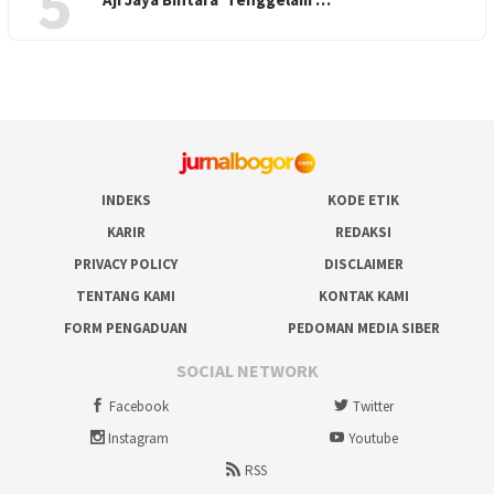
5
INDEKS
KODE ETIK
KARIR
REDAKSI
PRIVACY POLICY
DISCLAIMER
TENTANG KAMI
KONTAK KAMI
FORM PENGADUAN
PEDOMAN MEDIA SIBER
SOCIAL NETWORK
Facebook
Twitter
Instagram
Youtube
RSS