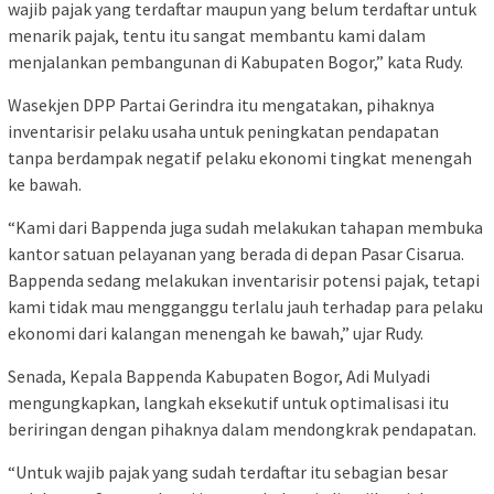
wajib pajak yang terdaftar maupun yang belum terdaftar untuk
menarik pajak, tentu itu sangat membantu kami dalam
menjalankan pembangunan di Kabupaten Bogor,” kata Rudy.
Wasekjen DPP Partai Gerindra itu mengatakan, pihaknya
inventarisir pelaku usaha untuk peningkatan pendapatan
tanpa berdampak negatif pelaku ekonomi tingkat menengah
ke bawah.
“Kami dari Bappenda juga sudah melakukan tahapan membuka
kantor satuan pelayanan yang berada di depan Pasar Cisarua.
Bappenda sedang melakukan inventarisir potensi pajak, tetapi
kami tidak mau mengganggu terlalu jauh terhadap para pelaku
ekonomi dari kalangan menengah ke bawah,” ujar Rudy.
Senada, Kepala Bappenda Kabupaten Bogor, Adi Mulyadi
mengungkapkan, langkah eksekutif untuk optimalisasi itu
beriringan dengan pihaknya dalam mendongkrak pendapatan.
“Untuk wajib pajak yang sudah terdaftar itu sebagian besar