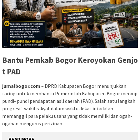
Bantu Pemkab Bogor Keroyokan Genjo
t PAD
jurnalbogor.com
– DPRD Kabupaten Bogor menunjukkan
taring untuk membantu Pemerintah Kabupaten Bogor meraup
pundi- pundi pendapatan asli daerah (PAD). Salah satu langkah
progresif wakil rakyat dalam waktu dekat ini adalah
memanggil para pelaku usaha yang tidak memiliki dan ogah-
ogahan mengurus perizinan.
READ MORE