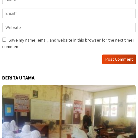
Save my name, email, and website in this browser for the next time I
comment.
BERITA UTAMA