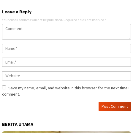
Leave a Reply
Your email address will not be published.
Required fields are marked
*
Save my name, email, and website in this browser for the next time I
comment.
BERITA UTAMA