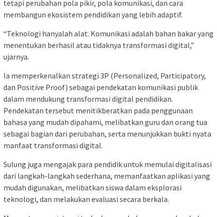
tetapi perubahan pola pikir, pola komunikasi, dan cara
membangun ekosistem pendidikan yang lebih adaptif.
“Teknologi hanyalah alat. Komunikasi adalah bahan bakar yang
menentukan berhasil atau tidaknya transformasi digital,”
ujarnya.
Ia memperkenalkan strategi 3P (Personalized, Participatory,
dan Positive Proof) sebagai pendekatan komunikasi publik
dalam mendukung transformasi digital pendidikan.
Pendekatan tersebut menitikberatkan pada penggunaan
bahasa yang mudah dipahami, melibatkan guru dan orang tua
sebagai bagian dari perubahan, serta menunjukkan bukti nyata
manfaat transformasi digital.
Sulung juga mengajak para pendidik untuk memulai digitalisasi
dari langkah-langkah sederhana, memanfaatkan aplikasi yang
mudah digunakan, melibatkan siswa dalam eksplorasi
teknologi, dan melakukan evaluasi secara berkala.