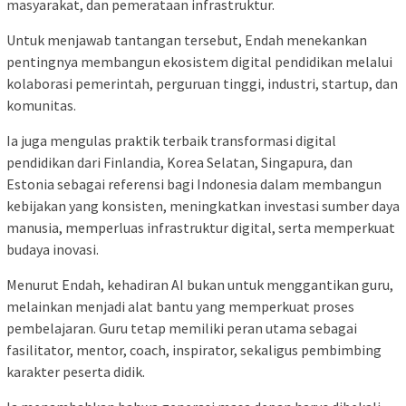
masyarakat, dan pemerataan infrastruktur.
Untuk menjawab tantangan tersebut, Endah menekankan
pentingnya membangun ekosistem digital pendidikan melalui
kolaborasi pemerintah, perguruan tinggi, industri, startup, dan
komunitas.
Ia juga mengulas praktik terbaik transformasi digital
pendidikan dari Finlandia, Korea Selatan, Singapura, dan
Estonia sebagai referensi bagi Indonesia dalam membangun
kebijakan yang konsisten, meningkatkan investasi sumber daya
manusia, memperluas infrastruktur digital, serta memperkuat
budaya inovasi.
Menurut Endah, kehadiran AI bukan untuk menggantikan guru,
melainkan menjadi alat bantu yang memperkuat proses
pembelajaran. Guru tetap memiliki peran utama sebagai
fasilitator, mentor, coach, inspirator, sekaligus pembimbing
karakter peserta didik.