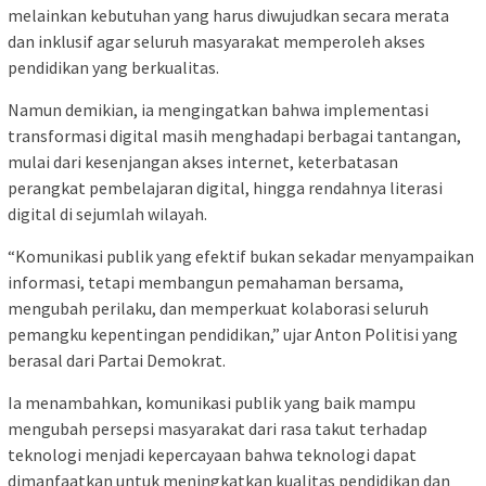
melainkan kebutuhan yang harus diwujudkan secara merata
dan inklusif agar seluruh masyarakat memperoleh akses
pendidikan yang berkualitas.
Namun demikian, ia mengingatkan bahwa implementasi
transformasi digital masih menghadapi berbagai tantangan,
mulai dari kesenjangan akses internet, keterbatasan
perangkat pembelajaran digital, hingga rendahnya literasi
digital di sejumlah wilayah.
“Komunikasi publik yang efektif bukan sekadar menyampaikan
informasi, tetapi membangun pemahaman bersama,
mengubah perilaku, dan memperkuat kolaborasi seluruh
pemangku kepentingan pendidikan,” ujar Anton Politisi yang
berasal dari Partai Demokrat.
Ia menambahkan, komunikasi publik yang baik mampu
mengubah persepsi masyarakat dari rasa takut terhadap
teknologi menjadi kepercayaan bahwa teknologi dapat
dimanfaatkan untuk meningkatkan kualitas pendidikan dan