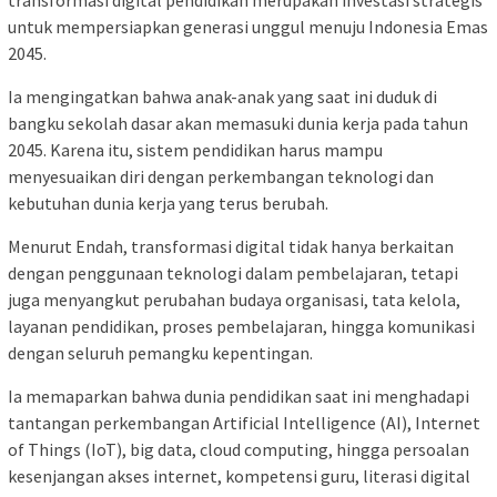
untuk mempersiapkan generasi unggul menuju Indonesia Emas
2045.
Ia mengingatkan bahwa anak-anak yang saat ini duduk di
bangku sekolah dasar akan memasuki dunia kerja pada tahun
2045. Karena itu, sistem pendidikan harus mampu
menyesuaikan diri dengan perkembangan teknologi dan
kebutuhan dunia kerja yang terus berubah.
Menurut Endah, transformasi digital tidak hanya berkaitan
dengan penggunaan teknologi dalam pembelajaran, tetapi
juga menyangkut perubahan budaya organisasi, tata kelola,
layanan pendidikan, proses pembelajaran, hingga komunikasi
dengan seluruh pemangku kepentingan.
Ia memaparkan bahwa dunia pendidikan saat ini menghadapi
tantangan perkembangan Artificial Intelligence (AI), Internet
of Things (IoT), big data, cloud computing, hingga persoalan
kesenjangan akses internet, kompetensi guru, literasi digital