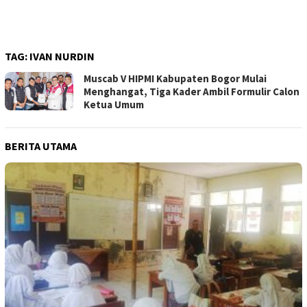
TAG:
IVAN NURDIN
Muscab V HIPMI Kabupaten Bogor Mulai
Menghangat, Tiga Kader Ambil Formulir Calon
Ketua Umum
BERITA UTAMA