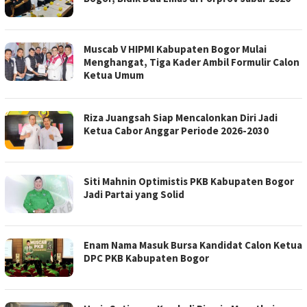
Muscab V HIPMI Kabupaten Bogor Mulai
Menghangat, Tiga Kader Ambil Formulir Calon
Ketua Umum
Riza Juangsah Siap Mencalonkan Diri Jadi
Ketua Cabor Anggar Periode 2026-2030
Siti Mahnin Optimistis PKB Kabupaten Bogor
Jadi Partai yang Solid
Enam Nama Masuk Bursa Kandidat Calon Ketua
DPC PKB Kabupaten Bogor