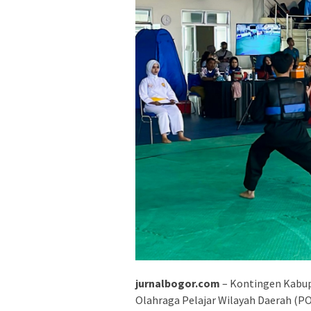
jurnalbogor.com
– Kontingen Kabup
Olahraga Pelajar Wilayah Daerah (