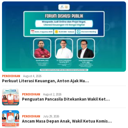
PENDIDIKAN
August 4, 2026
Perkuat Literasi Keuangan, Anton Ajak Ma…
PENDIDIKAN
August 2, 2026
Penguatan Pancasila Ditekankan Wakil Ket…
PENDIDIKAN
July 29, 2026
Ancam Masa Depan Anak, Wakil Ketua Komis…