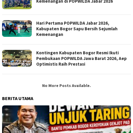
Kemenangan di POPWILDA Jabar 2026
Hari Pertama POPWILDA Jabar 2026,
Kabupaten Bogor Sapu Bersih Sejumlah
Kemenangan
Kontingen Kabupaten Bogor Resmi Ikuti
Pembukaan POPWILDA Jawa Barat 2026, Aep
Optimistis Raih Prestasi
No More Posts Available.
BERITA UTAMA