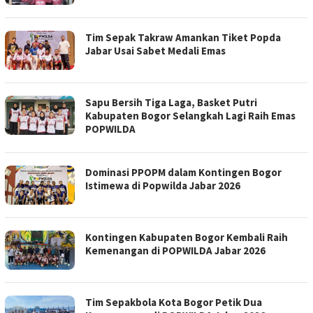
Tim Sepak Takraw Amankan Tiket Popda
Jabar Usai Sabet Medali Emas
Sapu Bersih Tiga Laga, Basket Putri
Kabupaten Bogor Selangkah Lagi Raih Emas
POPWILDA
Dominasi PPOPM dalam Kontingen Bogor
Istimewa di Popwilda Jabar 2026
Kontingen Kabupaten Bogor Kembali Raih
Kemenangan di POPWILDA Jabar 2026
Tim Sepakbola Kota Bogor Petik Dua