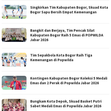
Singkirkan Tim Kabupaten Bogor, Skuad Kota
Bogor Sapu Bersih Empat Kemenangan
Bangkit dan Berjaya, Tim Pencak Silat
Kabupaten Bogor Raih 5 Emas di POPWILDA
Jabar 2026
Tim Sepakbola Kota Bogor Raih Tiga
Kemenangan di Popwilda
Kontingen Kabupaten Bogor Koleksi 5 Medali
Emas dan 2 Perak di Popwilda Jabar 2026
Bungkam Kota Depok, Skuad Basket Putri
Sabet Medali Emas di Popwilda Jabar 2026