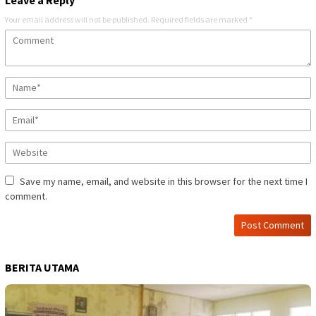
Your email address will not be published.
Required fields are marked
*
Save my name, email, and website in this browser for the next time I
comment.
BERITA UTAMA