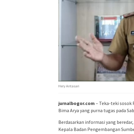
Hery Antasari
jurnalbogor.com
– Teka-teki sosok 
Bima Arya yang purna tugas pada Sab
Berdasarkan informasi yang bereda
Kepala Badan Pengembangan Sumber 