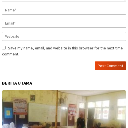
Save my name, email, and website in this browser for the next time I
comment.
BERITA UTAMA