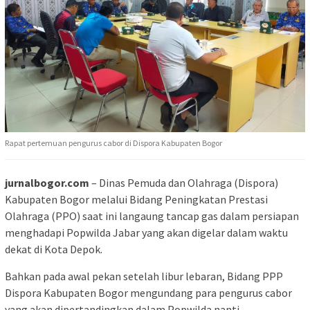
Rapat pertemuan pengurus cabor di Dispora Kabupaten Bogor
jurnalbogor.com
– Dinas Pemuda dan Olahraga (Dispora)
Kabupaten Bogor melalui Bidang Peningkatan Prestasi
Olahraga (PPO) saat ini langaung tancap gas dalam persiapan
menghadapi Popwilda Jabar yang akan digelar dalam waktu
dekat di Kota Depok.
Bahkan pada awal pekan setelah libur lebaran, Bidang PPP
Dispora Kabupaten Bogor mengundang para pengurus cabor
yang akan dipertandingkan dalam Popwilda nanti