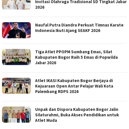
Invitasi Olahraga Tradisional SD Tingkat Jabar
2026
Naufal Putra Diandra Perkuat Timnas Karate
Indonesia Ikuti Ajang SEAKF 2026
Tiga Atlet PPOPM Sumbang Emas, Silat
Kabupaten Bogor Raih 5 Emas di Popwilda
Jabar 2026
Atlet IKASI Kabupaten Bogor Berjaya di
Kejuaraan Open Antar Pelajar Wali Kota
Palembang RDPS 2026
Unpak dan Dispora Kabupaten Bogor Jalin
Silaturahmi, Buka Akses Pendidikan untuk
Atlet Muda