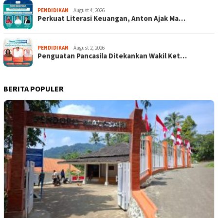
PENDIDIKAN
August 4, 2026
Perkuat Literasi Keuangan, Anton Ajak Ma…
PENDIDIKAN
August 2, 2026
Penguatan Pancasila Ditekankan Wakil Ket…
BERITA POPULER