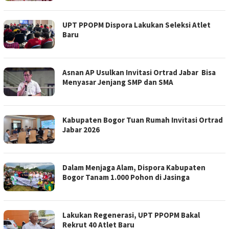
UPT PPOPM Dispora Lakukan Seleksi Atlet
Baru
Asnan AP Usulkan Invitasi Ortrad Jabar Bisa
Menyasar Jenjang SMP dan SMA
Kabupaten Bogor Tuan Rumah Invitasi Ortrad
Jabar 2026
Dalam Menjaga Alam, Dispora Kabupaten
Bogor Tanam 1.000 Pohon di Jasinga
Lakukan Regenerasi, UPT PPOPM Bakal
Rekrut 40 Atlet Baru