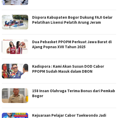
Dispora Kabupaten Bogor Dukung FAJI Gelar
Pelatihan Lisensi Pelatih Arung Jeram
Dua Pebasket PPOPM Perkuat Jawa Barat di
Ajang Popnas XVII Tahun 2025
Kadispora : Kami Akan Susun DOD Cabor
PPOPM Sudah Masuk dalam DBON
158 Insan Olahraga Terima Bonus dari Pemkab
Bogor
Kejuaraan Pelajar Cabor Taekwondo Jadi