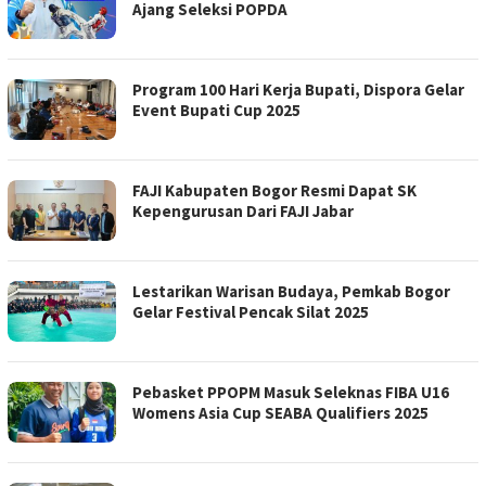
Ajang Seleksi POPDA
Program 100 Hari Kerja Bupati, Dispora Gelar
Event Bupati Cup 2025
FAJI Kabupaten Bogor Resmi Dapat SK
Kepengurusan Dari FAJI Jabar
Lestarikan Warisan Budaya, Pemkab Bogor
Gelar Festival Pencak Silat 2025
Pebasket PPOPM Masuk Seleknas FIBA U16
Womens Asia Cup SEABA Qualifiers 2025