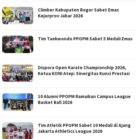
Climber Kabupaten Bogor Sabet Emas
Kejurprov Jabar 2026
Tim Taekwondo PPOPM Sabet 5 Medali Emas
Dispora Open Karate Championship 2026,
Ketua KONI Atep: Sinergitas Kunci Prestasi
10 Alumni PPOPM Ramaikan Campus League
Basket Ball 2026
Tim Atletik PPOPM Sabet 10 Medali di Ajang
Jakarta Athletics League 2026