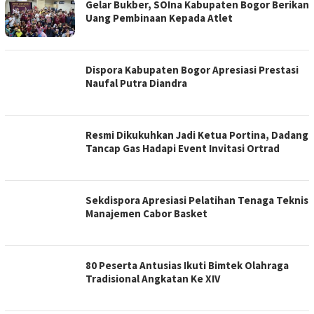
Gelar Bukber, SOIna Kabupaten Bogor Berikan
Uang Pembinaan Kepada Atlet
Dispora Kabupaten Bogor Apresiasi Prestasi
Naufal Putra Diandra
Resmi Dikukuhkan Jadi Ketua Portina, Dadang
Tancap Gas Hadapi Event Invitasi Ortrad
Sekdispora Apresiasi Pelatihan Tenaga Teknis
Manajemen Cabor Basket
80 Peserta Antusias Ikuti Bimtek Olahraga
Tradisional Angkatan Ke XIV