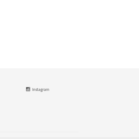
Instagram