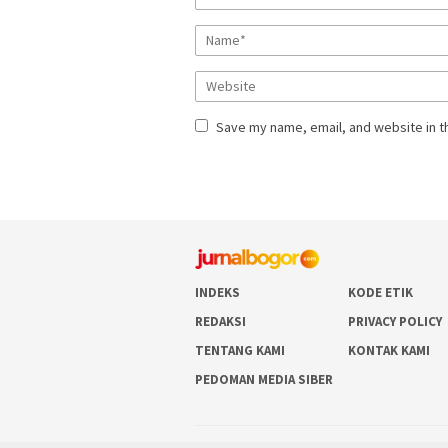
Save my name, email, and website in t
INDEKS
KODE ETIK
REDAKSI
PRIVACY POLICY
TENTANG KAMI
KONTAK KAMI
PEDOMAN MEDIA SIBER