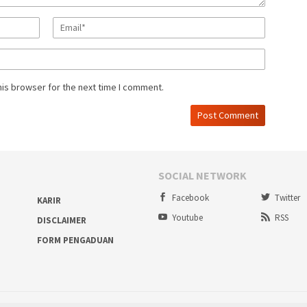
his browser for the next time I comment.
SOCIAL NETWORK
Facebook
Twitter
KARIR
Youtube
RSS
DISCLAIMER
FORM PENGADUAN