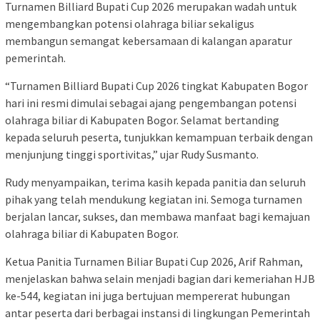
Turnamen Billiard Bupati Cup 2026 merupakan wadah untuk
mengembangkan potensi olahraga biliar sekaligus
membangun semangat kebersamaan di kalangan aparatur
pemerintah.
“Turnamen Billiard Bupati Cup 2026 tingkat Kabupaten Bogor
hari ini resmi dimulai sebagai ajang pengembangan potensi
olahraga biliar di Kabupaten Bogor. Selamat bertanding
kepada seluruh peserta, tunjukkan kemampuan terbaik dengan
menjunjung tinggi sportivitas,” ujar Rudy Susmanto.
Rudy menyampaikan, terima kasih kepada panitia dan seluruh
pihak yang telah mendukung kegiatan ini. Semoga turnamen
berjalan lancar, sukses, dan membawa manfaat bagi kemajuan
olahraga biliar di Kabupaten Bogor.
Ketua Panitia Turnamen Biliar Bupati Cup 2026, Arif Rahman,
menjelaskan bahwa selain menjadi bagian dari kemeriahan HJB
ke-544, kegiatan ini juga bertujuan mempererat hubungan
antar peserta dari berbagai instansi di lingkungan Pemerintah