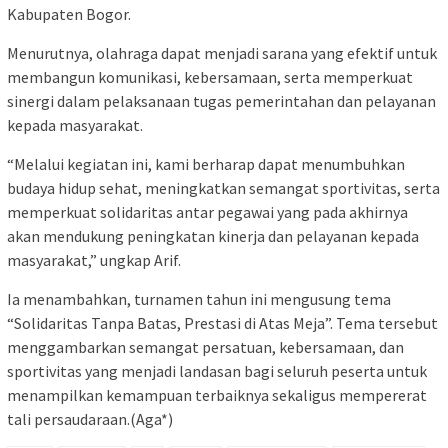
Kabupaten Bogor.
Menurutnya, olahraga dapat menjadi sarana yang efektif untuk
membangun komunikasi, kebersamaan, serta memperkuat
sinergi dalam pelaksanaan tugas pemerintahan dan pelayanan
kepada masyarakat.
“Melalui kegiatan ini, kami berharap dapat menumbuhkan
budaya hidup sehat, meningkatkan semangat sportivitas, serta
memperkuat solidaritas antar pegawai yang pada akhirnya
akan mendukung peningkatan kinerja dan pelayanan kepada
masyarakat,” ungkap Arif.
Ia menambahkan, turnamen tahun ini mengusung tema
“Solidaritas Tanpa Batas, Prestasi di Atas Meja”. Tema tersebut
menggambarkan semangat persatuan, kebersamaan, dan
sportivitas yang menjadi landasan bagi seluruh peserta untuk
menampilkan kemampuan terbaiknya sekaligus mempererat
tali persaudaraan.(Aga*)