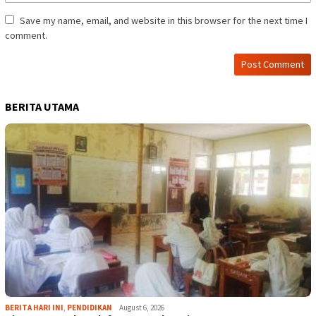
Save my name, email, and website in this browser for the next time I
comment.
BERITA UTAMA
BERITA HARI INI
,
PENDIDIKAN
August 6, 2026