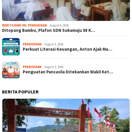
BERITA HARI INI
,
PENDIDIKAN
August 6, 2026
Ditopang Bambu, Plafon SDN Sukamaju 08 K…
PENDIDIKAN
August 4, 2026
Perkuat Literasi Keuangan, Anton Ajak Ma…
PENDIDIKAN
August 2, 2026
Penguatan Pancasila Ditekankan Wakil Ket…
BERITA POPULER