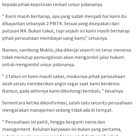
kepada pihak kepolisian terkait unsur pidananya.
” Kami masih berharap, apa yang sudah menjadi hal kami itu
dibayarkan sebanyak 2 PMTK. Sesuai yang disepakati dari
putusan MA. Bukan takut, tapi sejauh ini kami masih berharap
pihak perusahaan membayar uang kami,” cetusnya.
Namun, sambung Muklis, jika dikerjai seperti ini terus menerus
tidak menutup pemungkinan akan mengambil jalur hukum
untuk mengambil unsur pidananya.
” 2 tahun ini kami masih sabar, modusnya pihak perusahaan
ialah selalu memberikan angin segar saat kami berdemo.
Namun, pada akhirnya kami dibohongi kembali, ” kesalnya.
Sementara ketika dikonfirmasi, salah satu security perusahaan
mengatakan manajemen sedang tidak ada di tempat.
” Perusahaan ini pailit, hingga berganti nama dan
management. Keluhan karyawan ini bukan yang pertama,