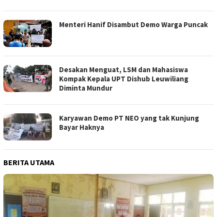
Menteri Hanif Disambut Demo Warga Puncak
Desakan Menguat, LSM dan Mahasiswa
Kompak Kepala UPT Dishub Leuwiliang
Diminta Mundur
Karyawan Demo PT NEO yang tak Kunjung
Bayar Haknya
BERITA UTAMA