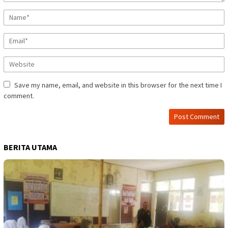
Save my name, email, and website in this browser for the next time I
comment.
BERITA UTAMA