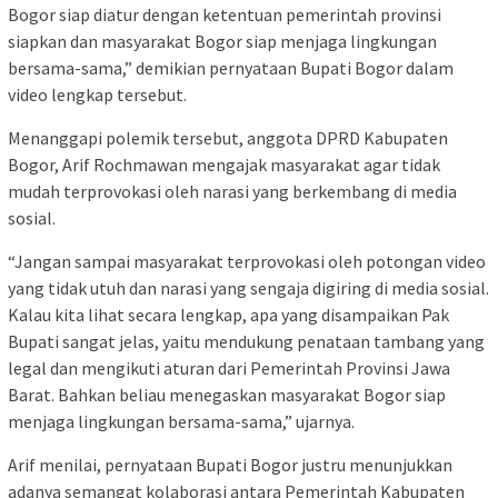
Bogor siap diatur dengan ketentuan pemerintah provinsi
siapkan dan masyarakat Bogor siap menjaga lingkungan
bersama-sama,” demikian pernyataan Bupati Bogor dalam
video lengkap tersebut.
Menanggapi polemik tersebut, anggota DPRD Kabupaten
Bogor, Arif Rochmawan mengajak masyarakat agar tidak
mudah terprovokasi oleh narasi yang berkembang di media
sosial.
“Jangan sampai masyarakat terprovokasi oleh potongan video
yang tidak utuh dan narasi yang sengaja digiring di media sosial.
Kalau kita lihat secara lengkap, apa yang disampaikan Pak
Bupati sangat jelas, yaitu mendukung penataan tambang yang
legal dan mengikuti aturan dari Pemerintah Provinsi Jawa
Barat. Bahkan beliau menegaskan masyarakat Bogor siap
menjaga lingkungan bersama-sama,” ujarnya.
Arif menilai, pernyataan Bupati Bogor justru menunjukkan
adanya semangat kolaborasi antara Pemerintah Kabupaten