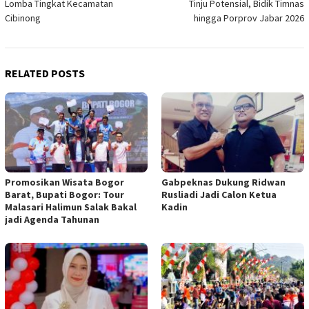
Lomba Tingkat Kecamatan
Tinju Potensial, Bidik Timnas
Cibinong
hingga Porprov Jabar 2026
RELATED POSTS
Promosikan Wisata Bogor
Gabpeknas Dukung Ridwan
Barat, Bupati Bogor: Tour
Rusliadi Jadi Calon Ketua
Malasari Halimun Salak Bakal
Kadin
jadi Agenda Tahunan