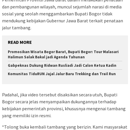
dan pembangunan wilayah, muncul sejumlah narasi di media
sosial yang seolah menggambarkan Bupati Bogor tidak
mendukung kebijakan Gubernur Jawa Barat terkait penataan
jalur tambang.
READ MORE
Promosikan Wisata Bogor Barat, Bupati Bogor: Tour Malasari
Halimun Salak Bakal jadi Agenda Tahunan
Gabpeknas Dukung Ridwan Rusliadi Jadi Calon Ketua Kadin
Komunitas TiduRUN Jajal Jalur Baru Trekking dan Trail Run
Padahal, jika video tersebut disaksikan secara utuh, Bupati
Bogor secara jelas menyampaikan dukungannya terhadap
kebijakan pemerintah provinsi, khususnya mengenai tambang
yang memiliki izin resmi.
“Tolong buka kembali tambang yang berizin. Kami masyarakat