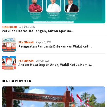
PENDIDIKAN
August 4, 2026
Perkuat Literasi Keuangan, Anton Ajak Ma…
PENDIDIKAN
August 2, 2026
Penguatan Pancasila Ditekankan Wakil Ket…
PENDIDIKAN
July 29, 2026
Ancam Masa Depan Anak, Wakil Ketua Komis…
BERITA POPULER