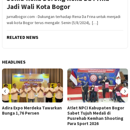
Jadi Wali Kota Bogor
jurnalbogor.com - Dukungan terhadap Rena Da Frina untuk menjadi
wali kota Bogor terus mengalir. Senin (5/8/2024), […]
RELATED NEWS
HEADLINES
‹
›
Adira Expo Merdeka Tawarkan
Atlet NPCI Kabupaten Bogor
Bunga 1,76 Persen
Sabet Tujuh Medali di
Pusrehab Kemhan Shooting
Para Sport 2026