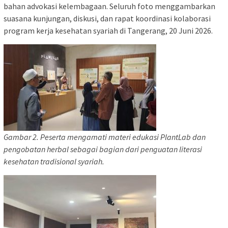
bahan advokasi kelembagaan. Seluruh foto menggambarkan
suasana kunjungan, diskusi, dan rapat koordinasi kolaborasi
program kerja kesehatan syariah di Tangerang, 20 Juni 2026.
Gambar 2. Peserta mengamati materi edukasi PlantLab dan
pengobatan herbal sebagai bagian dari penguatan literasi
kesehatan tradisional syariah.