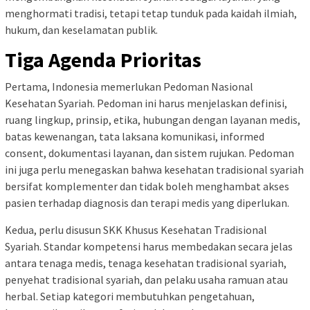
menghormati tradisi, tetapi tetap tunduk pada kaidah ilmiah,
hukum, dan keselamatan publik.
Tiga Agenda Prioritas
Pertama, Indonesia memerlukan Pedoman Nasional
Kesehatan Syariah. Pedoman ini harus menjelaskan definisi,
ruang lingkup, prinsip, etika, hubungan dengan layanan medis,
batas kewenangan, tata laksana komunikasi, informed
consent, dokumentasi layanan, dan sistem rujukan. Pedoman
ini juga perlu menegaskan bahwa kesehatan tradisional syariah
bersifat komplementer dan tidak boleh menghambat akses
pasien terhadap diagnosis dan terapi medis yang diperlukan.
Kedua, perlu disusun SKK Khusus Kesehatan Tradisional
Syariah. Standar kompetensi harus membedakan secara jelas
antara tenaga medis, tenaga kesehatan tradisional syariah,
penyehat tradisional syariah, dan pelaku usaha ramuan atau
herbal. Setiap kategori membutuhkan pengetahuan,