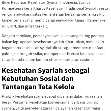
Buku Pedoman Kesehatan Syariah Indonesia, Standar
Kompetensi Kerja Khusus Kesehatan Tradisional Syariah, serta
rencana advokasi lintas kementerian bersama Kemenkes RI,
kementerian yang membidangi pendidikan tinggi, Kemenaker
RI, BRIN, dan mitra terkait.
Dengan demikian, pertanyaan kebijakan yang paling penting
bukan lagi apakah kesehatan syariah dibutuhkan, melainkan
bagaimana kesehatan syariah ditata agar memberi manfaat
publik, mencegah risiko, memperkuat literasi kesehatan, dan
tetap berada dalam koridor sistem kesehatan nasional.
Kesehatan Syariah sebagai
Kebutuhan Sosial dan
Tantangan Tata Kelola
Praktik kesehatan syariah dapat dipahami dalam dua ranah
besar. Pertama, kesehatan konvensional berbasis prinsip
syariah, yaitu penyelenggaraan pelayanan kesehatan yang