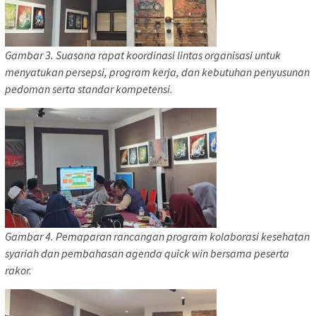
Gambar 3. Suasana rapat koordinasi lintas organisasi untuk
menyatukan persepsi, program kerja, dan kebutuhan penyusunan
pedoman serta standar kompetensi.
Gambar 4. Pemaparan rancangan program kolaborasi kesehatan
syariah dan pembahasan agenda quick win bersama peserta
rakor.