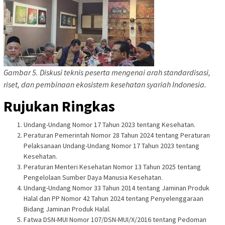
Gambar 5. Diskusi teknis peserta mengenai arah standardisasi,
riset, dan pembinaan ekosistem kesehatan syariah Indonesia.
Rujukan Ringkas
Undang-Undang Nomor 17 Tahun 2023 tentang Kesehatan.
Peraturan Pemerintah Nomor 28 Tahun 2024 tentang Peraturan
Pelaksanaan Undang-Undang Nomor 17 Tahun 2023 tentang
Kesehatan.
Peraturan Menteri Kesehatan Nomor 13 Tahun 2025 tentang
Pengelolaan Sumber Daya Manusia Kesehatan.
Undang-Undang Nomor 33 Tahun 2014 tentang Jaminan Produk
Halal dan PP Nomor 42 Tahun 2024 tentang Penyelenggaraan
Bidang Jaminan Produk Halal.
Fatwa DSN-MUI Nomor 107/DSN-MUI/X/2016 tentang Pedoman