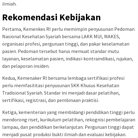
ilmiah.
Rekomendasi Kebijakan
Pertama, Kemenkes RI perlu memimpin penyusunan Pedoman
Nasional Kesehatan Syariah bersama LAKK MUI, MAKES,
organisasi profesi, perguruan tinggi, dan pakar keselamatan
pasien. Pedoman tersebut harus memuat standar mutu
layanan, keselamatan pasien, indikasi-kontraindikasi, rujukan,
dan pelaporan insiden.
Kedua, Kemenaker RI bersama lembaga sertifikasi profesi
perlu memfasilitasi penyusunan SKK Khusus Kesehatan
Tradisional Syariah. Standar ini menjadi dasar pelatihan,
sertifikasi, registrasi, dan pembinaan praktisi.
Ketiga, kementerian yang membidangi pendidikan tinggi perlu
mendorong riset, kurikulum pelatihan, rekognisi pembelajaran
lampau, dan pendidikan berkelanjutan. Perguruan tinggi dapat
menjadi pusat produksi bukti ilmiah dan evaluasi kebijakan.