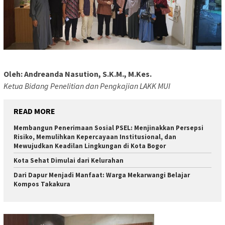
Oleh: Andreanda Nasution, S.K.M., M.Kes.
Ketua Bidang Penelitian dan Pengkajian LAKK MUI
READ MORE
Membangun Penerimaan Sosial PSEL: Menjinakkan Persepsi
Risiko, Memulihkan Kepercayaan Institusional, dan
Mewujudkan Keadilan Lingkungan di Kota Bogor
Kota Sehat Dimulai dari Kelurahan
Dari Dapur Menjadi Manfaat: Warga Mekarwangi Belajar
Kompos Takakura