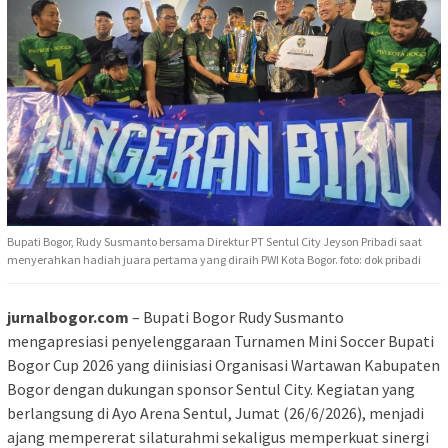
Bupati Bogor, Rudy Susmanto bersama Direktur PT Sentul City Jeyson Pribadi saat
menyerahkan hadiah juara pertama yang diraih PWI Kota Bogor. foto: dok pribadi
jurnalbogor.com
– Bupati Bogor Rudy Susmanto
mengapresiasi penyelenggaraan Turnamen Mini Soccer Bupati
Bogor Cup 2026 yang diinisiasi Organisasi Wartawan Kabupaten
Bogor dengan dukungan sponsor Sentul City. Kegiatan yang
berlangsung di Ayo Arena Sentul, Jumat (26/6/2026), menjadi
ajang mempererat silaturahmi sekaligus memperkuat sinergi