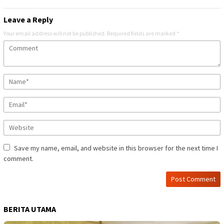
Leave a Reply
Your email address will not be published.
Required fields are marked
*
Save my name, email, and website in this browser for the next time I
comment.
BERITA UTAMA