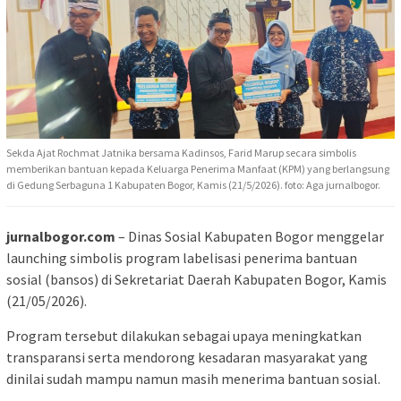
Sekda Ajat Rochmat Jatnika bersama Kadinsos, Farid Marup secara simbolis
memberikan bantuan kepada Keluarga Penerima Manfaat (KPM) yang berlangsung
di Gedung Serbaguna 1 Kabupaten Bogor, Kamis (21/5/2026). foto: Aga jurnalbogor.
jurnalbogor.com
– Dinas Sosial Kabupaten Bogor menggelar
launching simbolis program labelisasi penerima bantuan
sosial (bansos) di Sekretariat Daerah Kabupaten Bogor, Kamis
(21/05/2026).
Program tersebut dilakukan sebagai upaya meningkatkan
transparansi serta mendorong kesadaran masyarakat yang
dinilai sudah mampu namun masih menerima bantuan sosial.