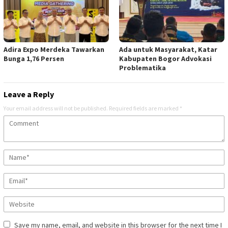
Adira Expo Merdeka Tawarkan
Ada untuk Masyarakat, Katar
Bunga 1,76 Persen
Kabupaten Bogor Advokasi
Problematika
Leave a Reply
Your email address will not be published.
Required fields are marked
*
Save my name, email, and website in this browser for the next time I