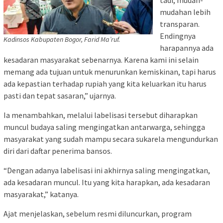
tadi, mudah-
mudahan lebih
transparan.
Endingnya
Kadinsos Kabupaten Bogor, Farid Ma’ruf.
harapannya ada
kesadaran masyarakat sebenarnya. Karena kami ini selain
memang ada tujuan untuk menurunkan kemiskinan, tapi harus
ada kepastian terhadap rupiah yang kita keluarkan itu harus
pasti dan tepat sasaran,” ujarnya.
Ia menambahkan, melalui labelisasi tersebut diharapkan
muncul budaya saling mengingatkan antarwarga, sehingga
masyarakat yang sudah mampu secara sukarela mengundurkan
diri dari daftar penerima bansos.
“Dengan adanya labelisasi ini akhirnya saling mengingatkan,
ada kesadaran muncul. Itu yang kita harapkan, ada kesadaran
masyarakat,” katanya.
Ajat menjelaskan, sebelum resmi diluncurkan, program