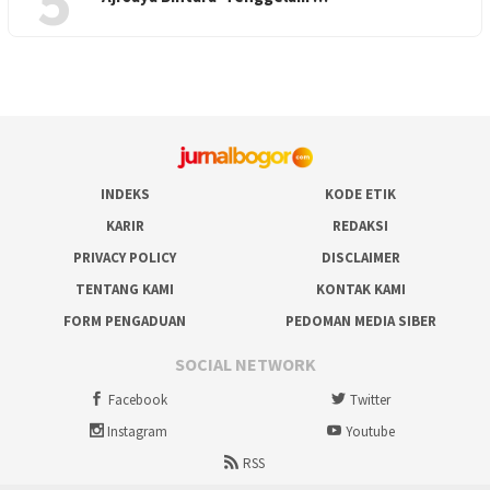
5
INDEKS
KODE ETIK
KARIR
REDAKSI
PRIVACY POLICY
DISCLAIMER
TENTANG KAMI
KONTAK KAMI
FORM PENGADUAN
PEDOMAN MEDIA SIBER
SOCIAL NETWORK
Facebook
Twitter
Instagram
Youtube
RSS