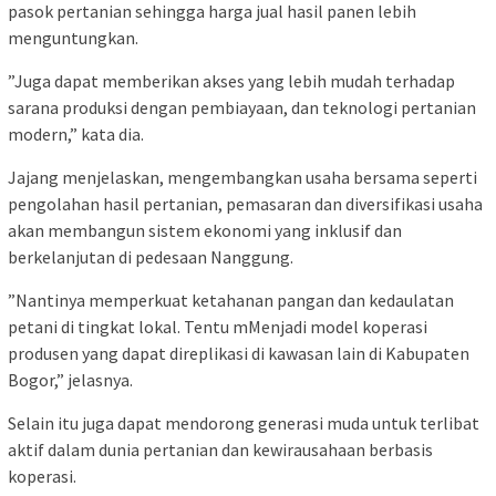
pasok pertanian sehingga harga jual hasil panen lebih
menguntungkan.‎
‎”Juga dapat memberikan akses yang lebih mudah terhadap
sarana produksi dengan pembiayaan, dan teknologi pertanian
modern,” kata dia.‎
‎Jajang menjelaskan, mengembangkan usaha bersama seperti
pengolahan hasil pertanian, pemasaran dan diversifikasi usaha
akan membangun sistem ekonomi yang inklusif dan
berkelanjutan di pedesaan Nanggung.‎
‎”Nantinya memperkuat ketahanan pangan dan kedaulatan
petani di tingkat lokal. Tentu mMenjadi model koperasi
produsen yang dapat direplikasi di kawasan lain di Kabupaten
Bogor,” jelasnya.‎
‎Selain itu juga dapat mendorong generasi muda untuk terlibat
aktif dalam dunia pertanian dan kewirausahaan berbasis
koperasi.‎