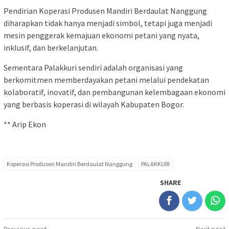
‎Pendirian Koperasi Produsen Mandiri Berdaulat Nanggung
diharapkan tidak hanya menjadi simbol, tetapi juga menjadi
mesin penggerak kemajuan ekonomi petani yang nyata,
inklusif, dan berkelanjutan.‎
‎Sementara Palakkuri sendiri adalah organisasi yang
berkomitmen memberdayakan petani melalui pendekatan
kolaboratif, inovatif, dan pembangunan kelembagaan ekonomi
yang berbasis koperasi di wilayah Kabupaten Bogor.
** Arip Ekon
Koperasi Produsen Mandiri Berdaulat Nanggung
PALAKKURI
SHARE