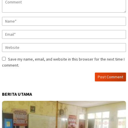
Save my name, email, and website in this browser for the next time I
comment.
BERITA UTAMA