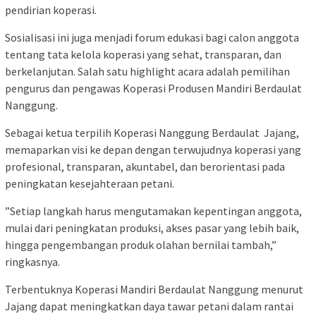
pendirian koperasi.‎
‎Sosialisasi ini juga menjadi forum edukasi bagi calon anggota
tentang tata kelola koperasi yang sehat, transparan, dan
berkelanjutan. Salah satu highlight acara adalah pemilihan
pengurus dan pengawas Koperasi Produsen Mandiri Berdaulat
Nanggung.‎
‎‎Sebagai ketua terpilih Koperasi Nanggung Berdaulat Jajang,
memaparkan visi ke depan dengan terwujudnya koperasi yang
profesional, transparan, akuntabel, dan berorientasi pada
peningkatan kesejahteraan petani.‎
‎”Setiap langkah harus mengutamakan kepentingan anggota,
mulai dari peningkatan produksi, akses pasar yang lebih baik,
hingga pengembangan produk olahan bernilai tambah,”
ringkasnya.‎
‎Terbentuknya Koperasi Mandiri Berdaulat Nanggung menurut
Jajang dapat meningkatkan daya tawar petani dalam rantai