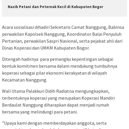
Nasib Petani dan Peternak Kecil di Kabupaten Bogor
‎Acara sosialisasi dihadiri Sekretaris Camat Nanggung, Babinsa
perwakilan Kapolsek Nanggung, Koordinator Balai Penyuluh
Pertanian, perwakilan Saspri Nasional, serta pejabat ahli dari
Dinas Koperasi dan UMKM Kabupaten Bogor.
‎‎Ditengah hadirnya para pemangku kepentingan sebagai
bentuk komitmen bersama dalam mendukung tumbuhnya
koperasi sebagai pilar ekonomi kerakyatan di wilayah
Kecamatan Nanggung.‎
‎Wali Utama Palakkuri Didih Radiatna mengungkapkan,
terbentuknya koperasi yang merupakan Koperasi Mandiri
Berdaulat Nanggung diharapkan dapat menjadi rumah
bersama yang melindungi para petani.‎
‎”Upaya kami dengan memberdayakan anggota, serta