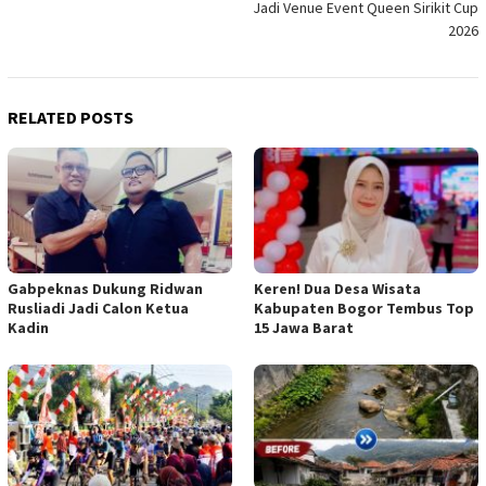
Jadi Venue Event Queen Sirikit Cup
2026
RELATED POSTS
Gabpeknas Dukung Ridwan
Keren! Dua Desa Wisata
Rusliadi Jadi Calon Ketua
Kabupaten Bogor Tembus Top
Kadin
15 Jawa Barat