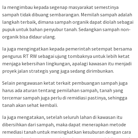
Ia mengimbau kepada segenap masyarakat semestinya
sampah tidak dibuang sembarangan. Memilah sampah adalah
langkah terbaik, dimana sampah organik dapat diolah sebagai
pupuk untuk bahan penyubur tanah. Sedangkan sampah non-
organik bisa didaur ulang.
Ia juga mengingatkan kepada pemerintah setempat bersama
pengurus RT RW sebagai ujung tombaknya untuk lebih ketat
menjaga kebersihan lingkungan, apalagi kawasan itu menjadi
proyek jalan strategis yang juga sedang dirimbunkan.
Selain pengawasan ketat terkait pembuangan sampah juga
harus ada aturan tentang pemilahan sampah, tanah yang
tercemar sampah juga perlu di remidiasi pastinya, sehingga
tanah akan sehat kembali.
Ia juga mengatakan, setelah seluruh lahan di kawasan itu
dibersihkan dari sampah, maka dapat menerapkan metode
remediasi tanah untuk meningkatkan kesuburan dengan cara