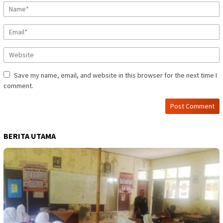
Save my name, email, and website in this browser for the next time I
comment.
BERITA UTAMA