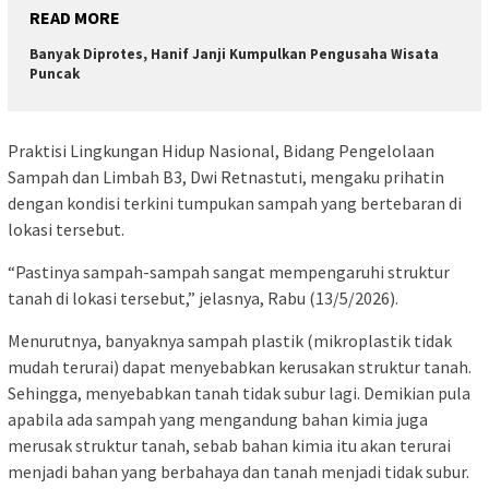
READ MORE
Banyak Diprotes, Hanif Janji Kumpulkan Pengusaha Wisata
Puncak
Praktisi Lingkungan Hidup Nasional, Bidang Pengelolaan
Sampah dan Limbah B3, Dwi Retnastuti, mengaku prihatin
dengan kondisi terkini tumpukan sampah yang bertebaran di
lokasi tersebut.
“Pastinya sampah-sampah sangat mempengaruhi struktur
tanah di lokasi tersebut,” jelasnya, Rabu (13/5/2026).
Menurutnya, banyaknya sampah plastik (mikroplastik tidak
mudah terurai) dapat menyebabkan kerusakan struktur tanah.
Sehingga, menyebabkan tanah tidak subur lagi. Demikian pula
apabila ada sampah yang mengandung bahan kimia juga
merusak struktur tanah, sebab bahan kimia itu akan terurai
menjadi bahan yang berbahaya dan tanah menjadi tidak subur.