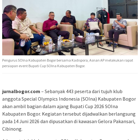
Pengurus SOIna Kabupaten Bogor bersama Kadispora, Asnan AP melakukan rapat
persiapan event Bupati Cup SOIna Kabupaten Bogor.
jurnalbogor.com
– Sebanyak 443 peserta dari tujuh klub
anggota Special Olympics Indonesia (SOIna) Kabupaten Bogor
akan ambil bagian dalam ajang Bupati Cup 2026 SOIna
Kabupaten Bogor. Kegiatan tersebut dijadwalkan berlangsung
pada 14 Juni 2026 dan dipusatkan di kawasan Gelora Pakansari,
Cibinong.