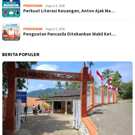
PENDIDIKAN
August 4, 2026
Perkuat Literasi Keuangan, Anton Ajak Ma…
PENDIDIKAN
August 2, 2026
Penguatan Pancasila Ditekankan Wakil Ket…
BERITA POPULER