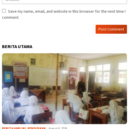
Save my name, email, and website in this browser for the next time I
comment.
BERITA UTAMA
BERITA HARI INI
,
PENDIDIKAN
August 6, 2026