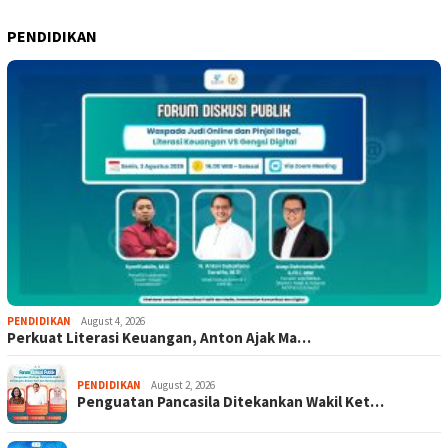
PENDIDIKAN
PENDIDIKAN
August 4, 2026
Perkuat Literasi Keuangan, Anton Ajak Ma…
PENDIDIKAN
August 2, 2026
Penguatan Pancasila Ditekankan Wakil Ket…