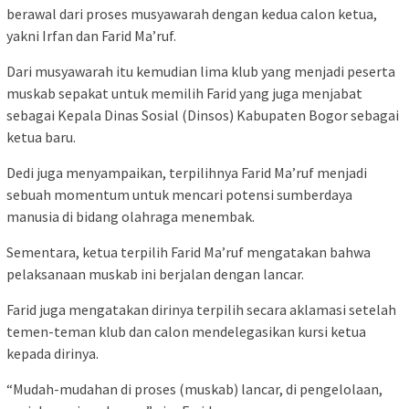
berawal dari proses musyawarah dengan kedua calon ketua,
yakni Irfan dan Farid Ma’ruf.
Dari musyawarah itu kemudian lima klub yang menjadi peserta
muskab sepakat untuk memilih Farid yang juga menjabat
sebagai Kepala Dinas Sosial (Dinsos) Kabupaten Bogor sebagai
ketua baru.
Dedi juga menyampaikan, terpilihnya Farid Ma’ruf menjadi
sebuah momentum untuk mencari potensi sumberdaya
manusia di bidang olahraga menembak.
Sementara, ketua terpilih Farid Ma’ruf mengatakan bahwa
pelaksanaan muskab ini berjalan dengan lancar.
Farid juga mengatakan dirinya terpilih secara aklamasi setelah
temen-teman klub dan calon mendelegasikan kursi ketua
kepada dirinya.
“Mudah-mudahan di proses (muskab) lancar, di pengelolaan,