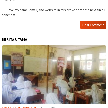
Save my name, email, and website in this browser for the next time I
comment.
BERITA UTAMA
BERITA HARI INI
,
PENDIDIKAN
August 6, 2026