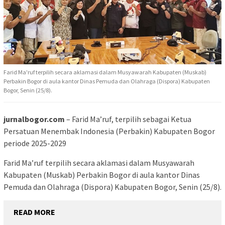
Farid Ma'ruf terpilih secara aklamasi dalam Musyawarah Kabupaten (Muskab)
Perbakin Bogor di aula kantor Dinas Pemuda dan Olahraga (Dispora) Kabupaten
Bogor, Senin (25/8).
jurnalbogor.com
– Farid Ma’ruf, terpilih sebagai Ketua
Persatuan Menembak Indonesia (Perbakin) Kabupaten Bogor
periode 2025-2029
Farid Ma’ruf terpilih secara aklamasi dalam Musyawarah
Kabupaten (Muskab) Perbakin Bogor di aula kantor Dinas
Pemuda dan Olahraga (Dispora) Kabupaten Bogor, Senin (25/8).
READ MORE