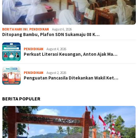
BERITA HARI INI
,
PENDIDIKAN
August 6, 2026
Ditopang Bambu, Plafon SDN Sukamaju 08 K…
PENDIDIKAN
August 4, 2026
Perkuat Literasi Keuangan, Anton Ajak Ma…
PENDIDIKAN
August 2, 2026
Penguatan Pancasila Ditekankan Wakil Ket…
BERITA POPULER