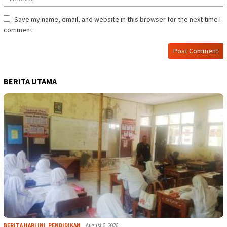
Save my name, email, and website in this browser for the next time I
comment.
BERITA UTAMA
BERITA HARI INI
,
PENDIDIKAN
August 6, 2026