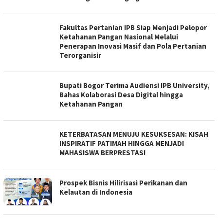
Fakultas Pertanian IPB Siap Menjadi Pelopor
Ketahanan Pangan Nasional Melalui
Penerapan Inovasi Masif dan Pola Pertanian
Terorganisir
Bupati Bogor Terima Audiensi IPB University,
Bahas Kolaborasi Desa Digital hingga
Ketahanan Pangan
KETERBATASAN MENUJU KESUKSESAN: KISAH
INSPIRATIF PATIMAH HINGGA MENJADI
MAHASISWA BERPRESTASI
Prospek Bisnis Hilirisasi Perikanan dan
Kelautan di Indonesia