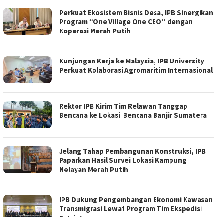
Perkuat Ekosistem Bisnis Desa, IPB Sinergikan
Program “One Village One CEO” dengan
Koperasi Merah Putih
Kunjungan Kerja ke Malaysia, IPB University
Perkuat Kolaborasi Agromaritim Internasional
Rektor IPB Kirim Tim Relawan Tanggap
Bencana ke Lokasi Bencana Banjir Sumatera
Jelang Tahap Pembangunan Konstruksi, IPB
Paparkan Hasil Survei Lokasi Kampung
Nelayan Merah Putih
IPB Dukung Pengembangan Ekonomi Kawasan
Transmigrasi Lewat Program Tim Ekspedisi