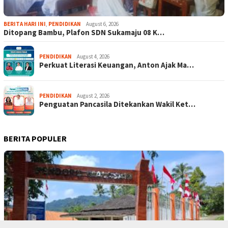
BERITA HARI INI
,
PENDIDIKAN
August 6, 2026
Ditopang Bambu, Plafon SDN Sukamaju 08 K…
PENDIDIKAN
August 4, 2026
Perkuat Literasi Keuangan, Anton Ajak Ma…
PENDIDIKAN
August 2, 2026
Penguatan Pancasila Ditekankan Wakil Ket…
BERITA POPULER