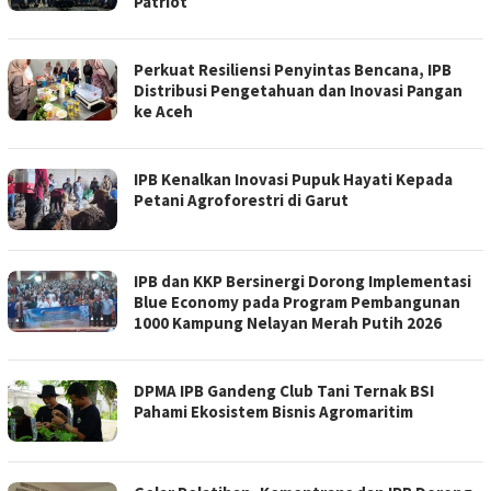
Patriot
Perkuat Resiliensi Penyintas Bencana, IPB
Distribusi Pengetahuan dan Inovasi Pangan
ke Aceh
IPB Kenalkan Inovasi Pupuk Hayati Kepada
Petani Agroforestri di Garut
IPB dan KKP Bersinergi Dorong Implementasi
Blue Economy pada Program Pembangunan
1000 Kampung Nelayan Merah Putih 2026
DPMA IPB Gandeng Club Tani Ternak BSI
Pahami Ekosistem Bisnis Agromaritim