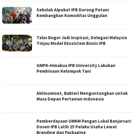
Sekolah Alpukat IPB Dorong Petani
Kembangkan Komoditas Unggulan
Talas Bogor Jadi Inspirasi, Delegasi Malaysia
Tinjau Model Ekosistem Bisnis IPB
GMPK-Himakua IPB University Lakukan
Pembinaan Kelompok Tani
Aktinomiset, Bakteri Menguntungkan untuk
Masa Depan Pertanian Indonesia
Pemberdayaan UMKM Pangan Lokal Banjarsari:
Dosen IPB Latih 25 Pelaku Usaha Lewat
Branding dan Packaging