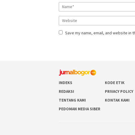
Save my name, email, and website in t
INDEKS
KODE ETIK
REDAKSI
PRIVACY POLICY
TENTANG KAMI
KONTAK KAMI
PEDOMAN MEDIA SIBER