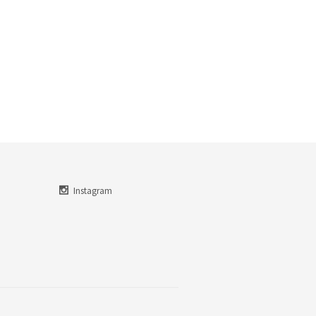
Instagram