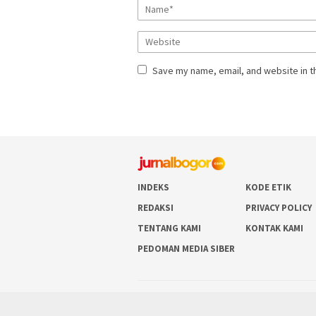
Save my name, email, and website in t
INDEKS
KODE ETIK
REDAKSI
PRIVACY POLICY
TENTANG KAMI
KONTAK KAMI
PEDOMAN MEDIA SIBER