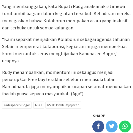
Yang membanggakan, kata Bupati Rudy, anak-anak istimewa
turut ambil bagian dalam kegiatan tersebut. Kehadiran mereka
menegaskan bahwa Kolaborun merupakan acara yang inklusif
dan terbuka untuk semua kalangan.
“Kami sepakat menjadikan Kolaborun sebagai agenda tahunan.
Selain mempererat kolaborasi, kegiatan ini juga memperkuat
komitmen untuk terus menghijaukan Kabupaten Bogor,”
ucapnya
Rudy menambahkan, momentum ini sekaligus menjadi
penutup Car Free Day terakhir sebelum memasuki bulan
Ramadhan. Ia juga menyampaikan ucapan selamat menunaikan
ibadah puasa kepada masyarakat. (Aga*)
Kabupaten Bogor
NPCI
RSUD Bakti Pajajaran
SHARE