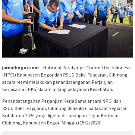
jurnalbogor.com
– National Paralympic Committee Indonesia
(NPCI) Kabupaten Bogor dan RSUD Bakti Pajajaran, Cibinong
secara resmi melakukan penandatanganan Perjanjian
Kerjasama ( PKS) dalam bidang pelayanan Kesehatan.
Penandatanganan Perjanjian Kerja Sama antara NPCI dan
RSUD Bakti Pajajaran, Cibinong dilakukan pada saat kegiatan
Kolaborun 2026 yang digelar di Lapangan Tegar Beriman,
Cibinong, Kabupaten Bogor, Minggu (15/2/2026).