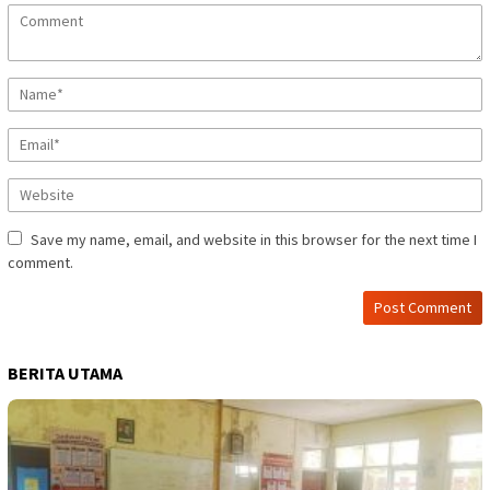
Save my name, email, and website in this browser for the next time I
comment.
BERITA UTAMA