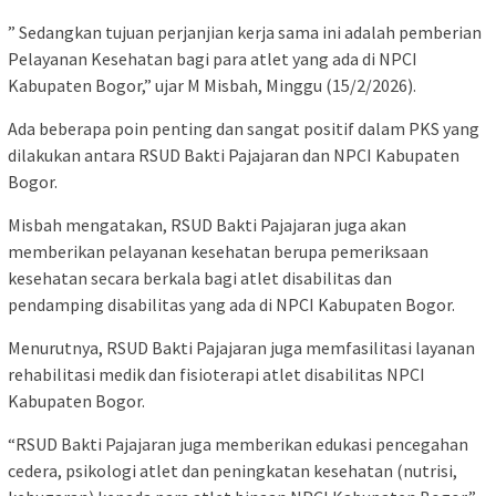
” Sedangkan tujuan perjanjian kerja sama ini adalah pemberian
Pelayanan Kesehatan bagi para atlet yang ada di NPCI
Kabupaten Bogor,” ujar M Misbah, Minggu (15/2/2026).
Ada beberapa poin penting dan sangat positif dalam PKS yang
dilakukan antara RSUD Bakti Pajajaran dan NPCI Kabupaten
Bogor.
Misbah mengatakan, RSUD Bakti Pajajaran juga akan
memberikan pelayanan kesehatan berupa pemeriksaan
kesehatan secara berkala bagi atlet disabilitas dan
pendamping disabilitas yang ada di NPCI Kabupaten Bogor.
Menurutnya, RSUD Bakti Pajajaran juga memfasilitasi layanan
rehabilitasi medik dan fisioterapi atlet disabilitas NPCI
Kabupaten Bogor.
“RSUD Bakti Pajajaran juga memberikan edukasi pencegahan
cedera, psikologi atlet dan peningkatan kesehatan (nutrisi,