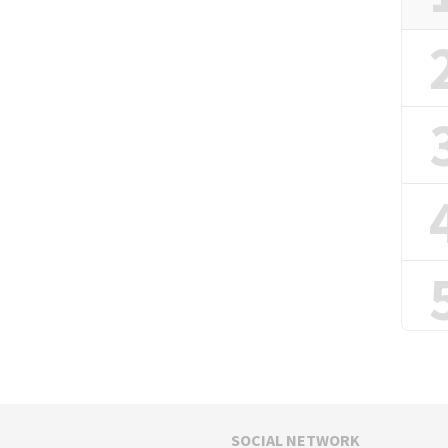
SOCIAL NETWORK