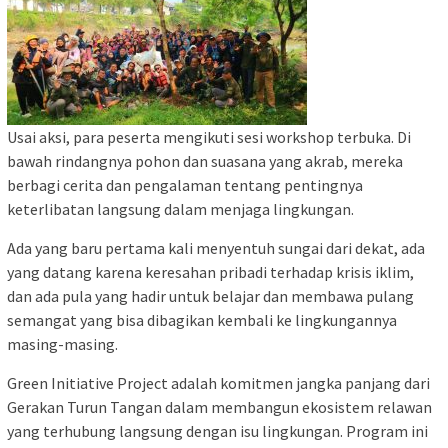
Usai aksi, para peserta mengikuti sesi workshop terbuka. Di
bawah rindangnya pohon dan suasana yang akrab, mereka
berbagi cerita dan pengalaman tentang pentingnya
keterlibatan langsung dalam menjaga lingkungan.
Ada yang baru pertama kali menyentuh sungai dari dekat, ada
yang datang karena keresahan pribadi terhadap krisis iklim,
dan ada pula yang hadir untuk belajar dan membawa pulang
semangat yang bisa dibagikan kembali ke lingkungannya
masing-masing.
Green Initiative Project adalah komitmen jangka panjang dari
Gerakan Turun Tangan dalam membangun ekosistem relawan
yang terhubung langsung dengan isu lingkungan. Program ini