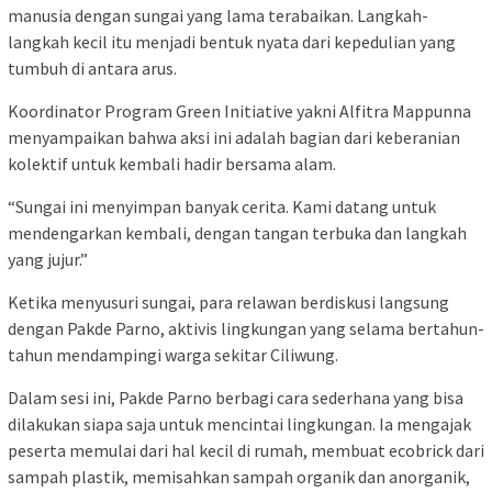
manusia dengan sungai yang lama terabaikan. Langkah-
langkah kecil itu menjadi bentuk nyata dari kepedulian yang
tumbuh di antara arus.
Koordinator Program Green Initiative yakni Alfitra Mappunna
menyampaikan bahwa aksi ini adalah bagian dari keberanian
kolektif untuk kembali hadir bersama alam.
“Sungai ini menyimpan banyak cerita. Kami datang untuk
mendengarkan kembali, dengan tangan terbuka dan langkah
yang jujur.”
Ketika menyusuri sungai, para relawan berdiskusi langsung
dengan Pakde Parno, aktivis lingkungan yang selama bertahun-
tahun mendampingi warga sekitar Ciliwung.
Dalam sesi ini, Pakde Parno berbagi cara sederhana yang bisa
dilakukan siapa saja untuk mencintai lingkungan. Ia mengajak
peserta memulai dari hal kecil di rumah, membuat ecobrick dari
sampah plastik, memisahkan sampah organik dan anorganik,