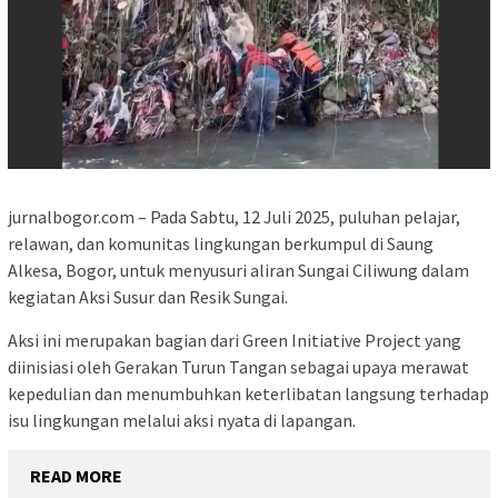
jurnalbogor.com – Pada Sabtu, 12 Juli 2025, puluhan pelajar,
relawan, dan komunitas lingkungan berkumpul di Saung
Alkesa, Bogor, untuk menyusuri aliran Sungai Ciliwung dalam
kegiatan Aksi Susur dan Resik Sungai.
Aksi ini merupakan bagian dari Green Initiative Project yang
diinisiasi oleh Gerakan Turun Tangan sebagai upaya merawat
kepedulian dan menumbuhkan keterlibatan langsung terhadap
isu lingkungan melalui aksi nyata di lapangan.
READ MORE