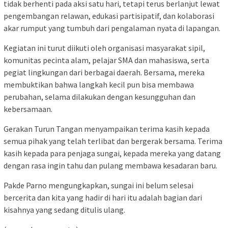
tidak berhenti pada aksi satu hari, tetapi terus berlanjut lewat
pengembangan relawan, edukasi partisipatif, dan kolaborasi
akar rumput yang tumbuh dari pengalaman nyata di lapangan.
Kegiatan ini turut diikuti oleh organisasi masyarakat sipil,
komunitas pecinta alam, pelajar SMA dan mahasiswa, serta
pegiat lingkungan dari berbagai daerah. Bersama, mereka
membuktikan bahwa langkah kecil pun bisa membawa
perubahan, selama dilakukan dengan kesungguhan dan
kebersamaan.
Gerakan Turun Tangan menyampaikan terima kasih kepada
semua pihak yang telah terlibat dan bergerak bersama. Terima
kasih kepada para penjaga sungai, kepada mereka yang datang
dengan rasa ingin tahu dan pulang membawa kesadaran baru.
Pakde Parno mengungkapkan, sungai ini belum selesai
bercerita dan kita yang hadir di hari itu adalah bagian dari
kisahnya yang sedang ditulis ulang.