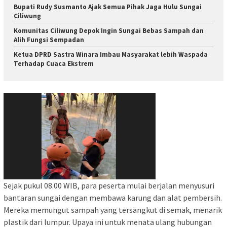
Bupati Rudy Susmanto Ajak Semua Pihak Jaga Hulu Sungai
Ciliwung
Komunitas Ciliwung Depok Ingin Sungai Bebas Sampah dan
Alih Fungsi Sempadan
Ketua DPRD Sastra Winara Imbau Masyarakat lebih Waspada
Terhadap Cuaca Ekstrem
Sejak pukul 08.00 WIB, para peserta mulai berjalan menyusuri
bantaran sungai dengan membawa karung dan alat pembersih.
Mereka memungut sampah yang tersangkut di semak, menarik
plastik dari lumpur. Upaya ini untuk menata ulang hubungan