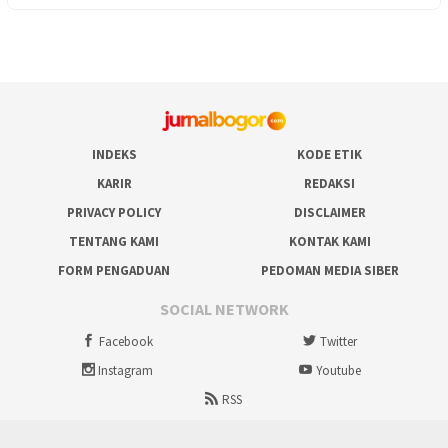
INDEKS
KODE ETIK
KARIR
REDAKSI
PRIVACY POLICY
DISCLAIMER
TENTANG KAMI
KONTAK KAMI
FORM PENGADUAN
PEDOMAN MEDIA SIBER
SOCIAL NETWORK
Facebook
Twitter
Instagram
Youtube
RSS