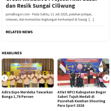
dan Resik Sungai Ciliwung
jurnalbogor.com - Pada Sabtu, 12 Juli 2025, puluhan pelajar,
relawan, dan komunitas lingkungan berkumpul di Saung […]
RELATED NEWS
HEADLINES
‹
›
Adira Expo Merdeka Tawarkan
Atlet NPCI Kabupaten Bogor
Bunga 1,76 Persen
Sabet Tujuh Medali di
Pusrehab Kemhan Shooting
Para Sport 2026