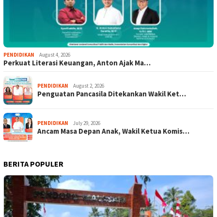
PENDIDIKAN
August 4, 2026
Perkuat Literasi Keuangan, Anton Ajak Ma…
PENDIDIKAN
August 2, 2026
Penguatan Pancasila Ditekankan Wakil Ket…
PENDIDIKAN
July 29, 2026
Ancam Masa Depan Anak, Wakil Ketua Komis…
BERITA POPULER