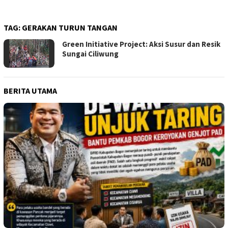
TAG:
GERAKAN TURUN TANGAN
Green Initiative Project: Aksi Susur dan Resik
Sungai Ciliwung
BERITA UTAMA