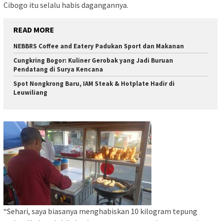
Cibogo itu selalu habis dagangannya.
READ MORE
NEBBRS Coffee and Eatery Padukan Sport dan Makanan
Cungkring Bogor: Kuliner Gerobak yang Jadi Buruan
Pendatang di Surya Kencana
Spot Nongkrong Baru, IAM Steak & Hotplate Hadir di
Leuwiliang
“Sehari, saya biasanya menghabiskan 10 kilogram tepung