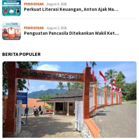
PENDIDIKAN
August 4, 2026
Perkuat Literasi Keuangan, Anton Ajak Ma…
PENDIDIKAN
August 2, 2026
Penguatan Pancasila Ditekankan Wakil Ket…
BERITA POPULER