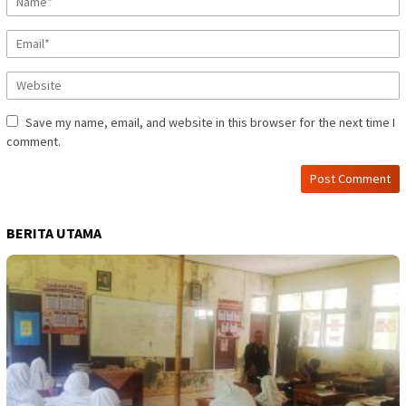
Save my name, email, and website in this browser for the next time I
comment.
BERITA UTAMA