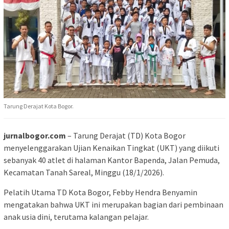
Tarung Derajat Kota Bogor.
jurnalbogor.com
– Tarung Derajat (TD) Kota Bogor
menyelenggarakan Ujian Kenaikan Tingkat (UKT) yang diikuti
sebanyak 40 atlet di halaman Kantor Bapenda, Jalan Pemuda,
Kecamatan Tanah Sareal, Minggu (18/1/2026).
Pelatih Utama TD Kota Bogor, Febby Hendra Benyamin
mengatakan bahwa UKT ini merupakan bagian dari pembinaan
anak usia dini, terutama kalangan pelajar.