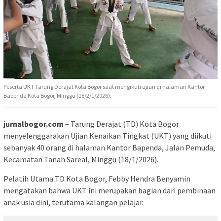
Peserta UKT Tarung Derajat Kota Bogor saat mengikuti ujian di halaman Kantor
Bapenda Kota Bogor, Minggu (18/2/1/2026).
jurnalbogor.com
– Tarung Derajat (TD) Kota Bogor
menyelenggarakan Ujian Kenaikan Tingkat (UKT) yang diikuti
sebanyak 40 orang di halaman Kantor Bapenda, Jalan Pemuda,
Kecamatan Tanah Sareal, Minggu (18/1/2026).
Pelatih Utama TD Kota Bogor, Febby Hendra Benyamin
mengatakan bahwa UKT ini merupakan bagian dari pembinaan
anak usia dini, terutama kalangan pelajar.