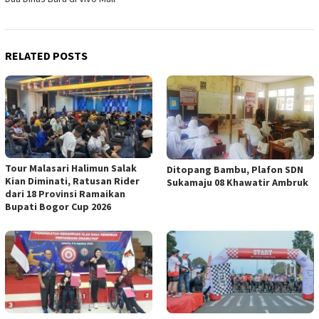
RELATED POSTS
Tour Malasari Halimun Salak
Ditopang Bambu, Plafon SDN
Kian Diminati, Ratusan Rider
Sukamaju 08 Khawatir Ambruk
dari 18 Provinsi Ramaikan
Bupati Bogor Cup 2026