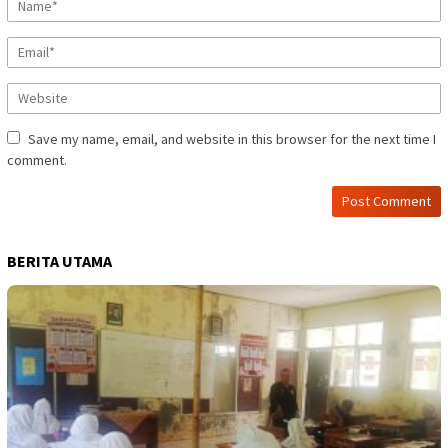
Save my name, email, and website in this browser for the next time I
comment.
BERITA UTAMA