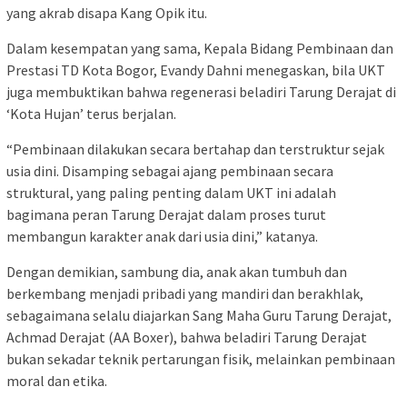
yang akrab disapa Kang Opik itu.
Dalam kesempatan yang sama, Kepala Bidang Pembinaan dan
Prestasi TD Kota Bogor, Evandy Dahni menegaskan, bila UKT
juga membuktikan bahwa regenerasi beladiri Tarung Derajat di
‘Kota Hujan’ terus berjalan.
“Pembinaan dilakukan secara bertahap dan terstruktur sejak
usia dini. Disamping sebagai ajang pembinaan secara
struktural, yang paling penting dalam UKT ini adalah
bagimana peran Tarung Derajat dalam proses turut
membangun karakter anak dari usia dini,” katanya.
Dengan demikian, sambung dia, anak akan tumbuh dan
berkembang menjadi pribadi yang mandiri dan berakhlak,
sebagaimana selalu diajarkan Sang Maha Guru Tarung Derajat,
Achmad Derajat (AA Boxer), bahwa beladiri Tarung Derajat
bukan sekadar teknik pertarungan fisik, melainkan pembinaan
moral dan etika.