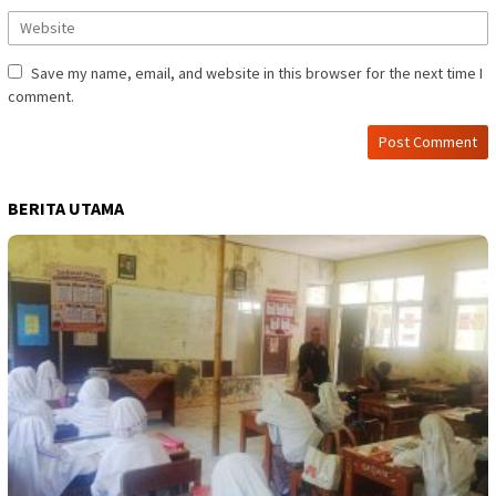
Save my name, email, and website in this browser for the next time I
comment.
BERITA UTAMA