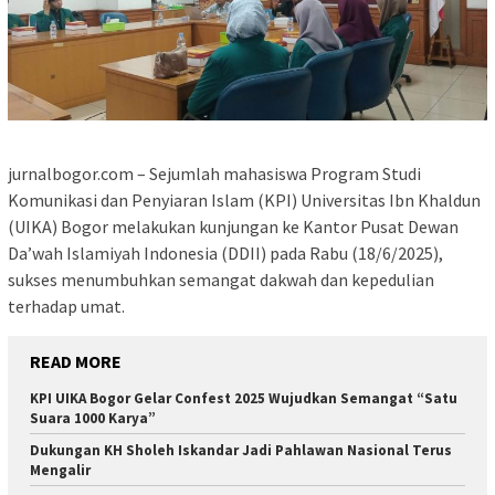
jurnalbogor.com – Sejumlah mahasiswa Program Studi
Komunikasi dan Penyiaran Islam (KPI) Universitas Ibn Khaldun
(UIKA) Bogor melakukan kunjungan ke Kantor Pusat Dewan
Da’wah Islamiyah Indonesia (DDII) pada Rabu (18/6/2025),
sukses menumbuhkan semangat dakwah dan kepedulian
terhadap umat.
READ MORE
KPI UIKA Bogor Gelar Confest 2025 Wujudkan Semangat “Satu
Suara 1000 Karya”
Dukungan KH Sholeh Iskandar Jadi Pahlawan Nasional Terus
Mengalir