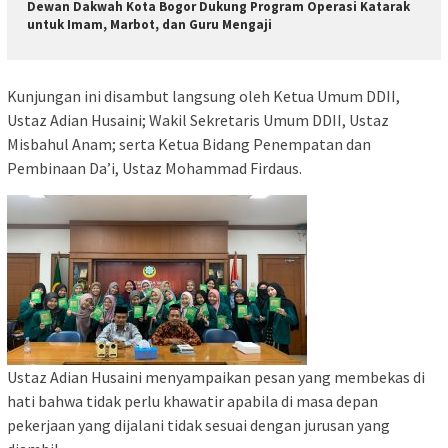
Dewan Dakwah Kota Bogor Dukung Program Operasi Katarak
untuk Imam, Marbot, dan Guru Mengaji
Kunjungan ini disambut langsung oleh Ketua Umum DDII,
Ustaz Adian Husaini; Wakil Sekretaris Umum DDII, Ustaz
Misbahul Anam; serta Ketua Bidang Penempatan dan
Pembinaan Da’i, Ustaz Mohammad Firdaus.
Ustaz Adian Husaini menyampaikan pesan yang membekas di
hati bahwa tidak perlu khawatir apabila di masa depan
pekerjaan yang dijalani tidak sesuai dengan jurusan yang