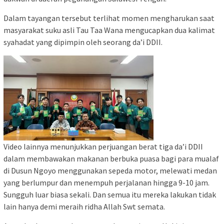
Dalam tayangan tersebut terlihat momen mengharukan saat
masyarakat suku asli Tau Taa Wana mengucapkan dua kalimat
syahadat yang dipimpin oleh seorang da’i DDII.
Video lainnya menunjukkan perjuangan berat tiga da’i DDII
dalam membawakan makanan berbuka puasa bagi para mualaf
di Dusun Ngoyo menggunakan sepeda motor, melewati medan
yang berlumpur dan menempuh perjalanan hingga 9-10 jam.
Sungguh luar biasa sekali. Dan semua itu mereka lakukan tidak
lain hanya demi meraih ridha Allah Swt semata.