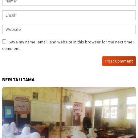
Save my name, email, and website in this browser for the next time I
comment.
BERITA UTAMA