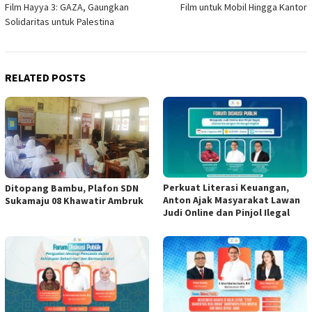
Film Hayya 3: GAZA, Gaungkan
Film untuk Mobil Hingga Kantor
Solidaritas untuk Palestina
RELATED POSTS
Perkuat Literasi Keuangan,
Ditopang Bambu, Plafon SDN
Anton Ajak Masyarakat Lawan
Sukamaju 08 Khawatir Ambruk
Judi Online dan Pinjol Ilegal